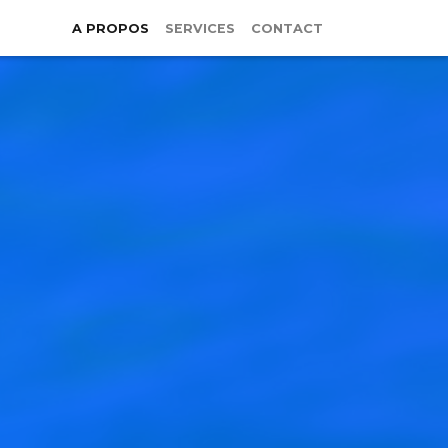
A PROPOS
SERVICES
CONTACT