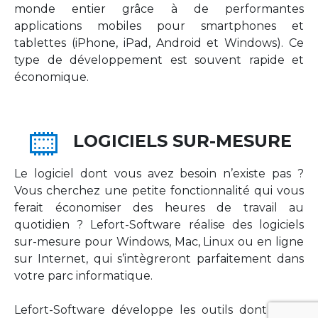
monde entier grâce à de performantes
applications mobiles pour smartphones et
tablettes (iPhone, iPad, Android et Windows). Ce
type de développement est souvent rapide et
économique.
LOGICIELS SUR-MESURE
Le logiciel dont vous avez besoin n’existe pas ?
Vous cherchez une petite fonctionnalité qui vous
ferait économiser des heures de travail au
quotidien ? Lefort-Software réalise des logiciels
sur-mesure pour Windows, Mac, Linux ou en ligne
sur Internet, qui s’intègreront parfaitement dans
votre parc informatique.
Lefort-Software développe les outils dont votre