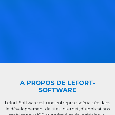
A PROPOS DE LEFORT-
SOFTWARE
Lefort-Software est une entreprise spécialisée dans
le développement de sites Internet, d' applications