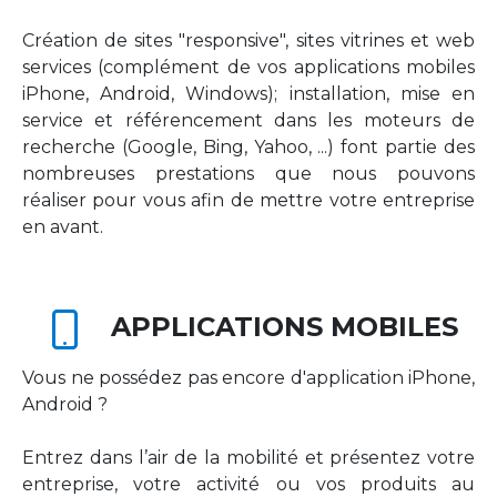
Création de sites "responsive", sites vitrines et web
services (complément de vos applications mobiles
iPhone, Android, Windows); installation, mise en
service et référencement dans les moteurs de
recherche (Google, Bing, Yahoo, ...) font partie des
nombreuses prestations que nous pouvons
réaliser pour vous afin de mettre votre entreprise
en avant.
APPLICATIONS MOBILES
Vous ne possédez pas encore d'application iPhone,
Android ?
Entrez dans l’air de la mobilité et présentez votre
entreprise, votre activité ou vos produits au