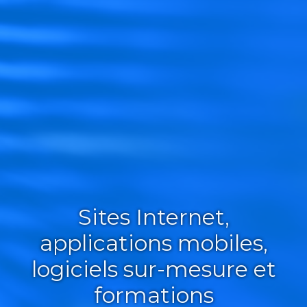
Sites Internet,
applications mobiles,
logiciels sur-mesure et
formations