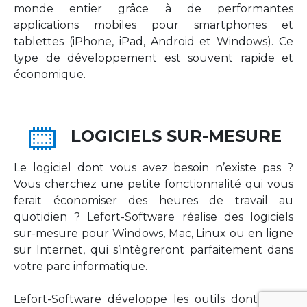
monde entier grâce à de performantes
applications mobiles pour smartphones et
tablettes (iPhone, iPad, Android et Windows). Ce
type de développement est souvent rapide et
économique.
LOGICIELS SUR-MESURE
Le logiciel dont vous avez besoin n’existe pas ?
Vous cherchez une petite fonctionnalité qui vous
ferait économiser des heures de travail au
quotidien ? Lefort-Software réalise des logiciels
sur-mesure pour Windows, Mac, Linux ou en ligne
sur Internet, qui s’intègreront parfaitement dans
votre parc informatique.
Lefort-Software développe les outils dont votre