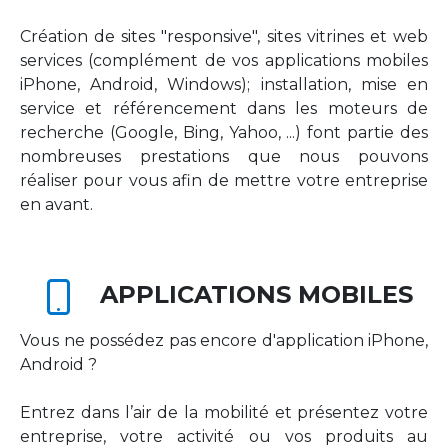
Création de sites "responsive", sites vitrines et web
services (complément de vos applications mobiles
iPhone, Android, Windows); installation, mise en
service et référencement dans les moteurs de
recherche (Google, Bing, Yahoo, ...) font partie des
nombreuses prestations que nous pouvons
réaliser pour vous afin de mettre votre entreprise
en avant.
APPLICATIONS MOBILES
Vous ne possédez pas encore d'application iPhone,
Android ?
Entrez dans l’air de la mobilité et présentez votre
entreprise, votre activité ou vos produits au