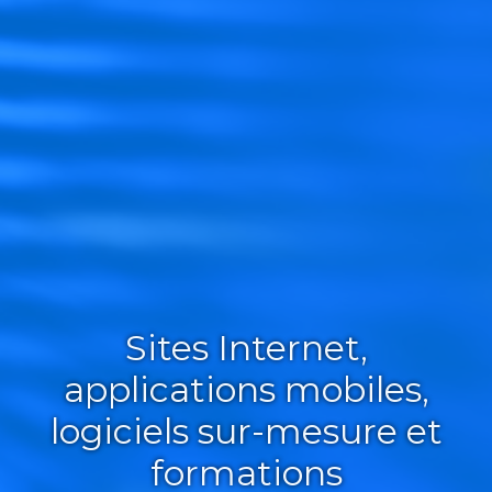
Sites Internet,
applications mobiles,
logiciels sur-mesure et
formations