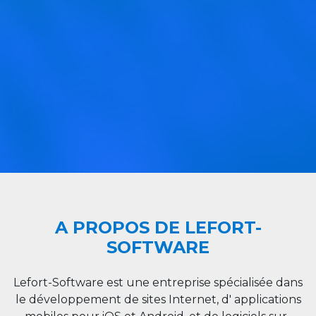
A PROPOS DE LEFORT-
SOFTWARE
Lefort-Software est une entreprise spécialisée dans
le développement de sites Internet, d' applications