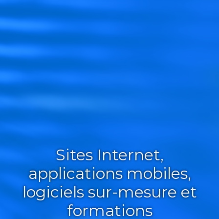
Sites Internet,
applications mobiles,
logiciels sur-mesure et
formations