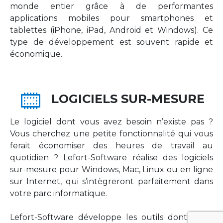
monde entier grâce à de performantes
applications mobiles pour smartphones et
tablettes (iPhone, iPad, Android et Windows). Ce
type de développement est souvent rapide et
économique.
LOGICIELS SUR-MESURE
Le logiciel dont vous avez besoin n’existe pas ?
Vous cherchez une petite fonctionnalité qui vous
ferait économiser des heures de travail au
quotidien ? Lefort-Software réalise des logiciels
sur-mesure pour Windows, Mac, Linux ou en ligne
sur Internet, qui s’intègreront parfaitement dans
votre parc informatique.
Lefort-Software développe les outils dont votre