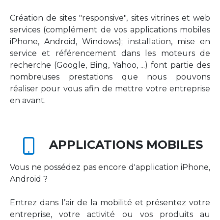
Création de sites "responsive", sites vitrines et web
services (complément de vos applications mobiles
iPhone, Android, Windows); installation, mise en
service et référencement dans les moteurs de
recherche (Google, Bing, Yahoo, ...) font partie des
nombreuses prestations que nous pouvons
réaliser pour vous afin de mettre votre entreprise
en avant.
APPLICATIONS MOBILES
Vous ne possédez pas encore d'application iPhone,
Android ?
Entrez dans l’air de la mobilité et présentez votre
entreprise, votre activité ou vos produits au