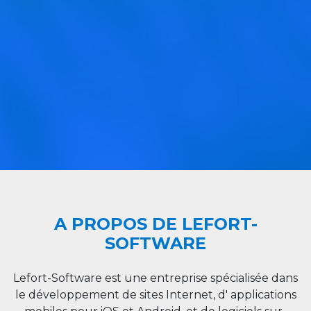
A PROPOS DE LEFORT-
SOFTWARE
Lefort-Software est une entreprise spécialisée dans
le développement de sites Internet, d' applications