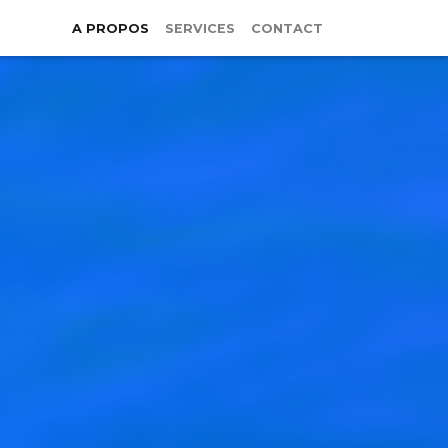
A PROPOS
SERVICES
CONTACT