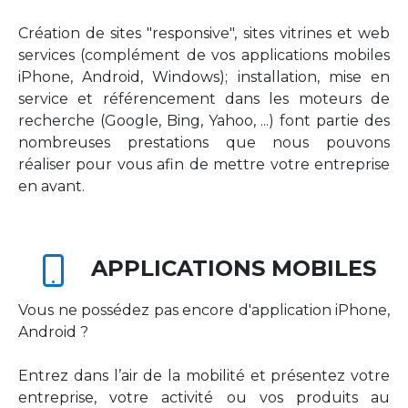
Création de sites "responsive", sites vitrines et web
services (complément de vos applications mobiles
iPhone, Android, Windows); installation, mise en
service et référencement dans les moteurs de
recherche (Google, Bing, Yahoo, ...) font partie des
nombreuses prestations que nous pouvons
réaliser pour vous afin de mettre votre entreprise
en avant.
APPLICATIONS MOBILES
Vous ne possédez pas encore d'application iPhone,
Android ?
Entrez dans l’air de la mobilité et présentez votre
entreprise, votre activité ou vos produits au