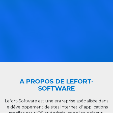
A PROPOS DE LEFORT-
SOFTWARE
Lefort-Software est une entreprise spécialisée dans
le développement de sites Internet, d' applications