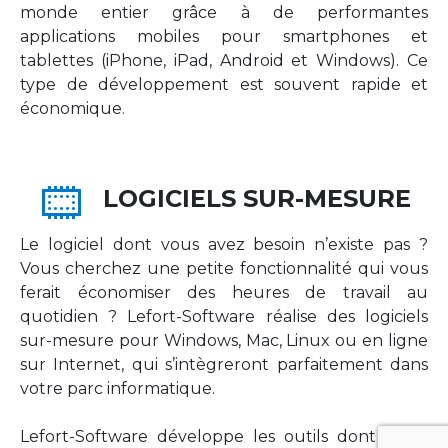
monde entier grâce à de performantes
applications mobiles pour smartphones et
tablettes (iPhone, iPad, Android et Windows). Ce
type de développement est souvent rapide et
économique.
LOGICIELS SUR-MESURE
Le logiciel dont vous avez besoin n’existe pas ?
Vous cherchez une petite fonctionnalité qui vous
ferait économiser des heures de travail au
quotidien ? Lefort-Software réalise des logiciels
sur-mesure pour Windows, Mac, Linux ou en ligne
sur Internet, qui s’intègreront parfaitement dans
votre parc informatique.
Lefort-Software développe les outils dont votre