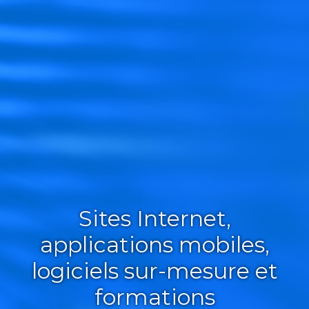
Sites Internet,
applications mobiles,
logiciels sur-mesure et
formations