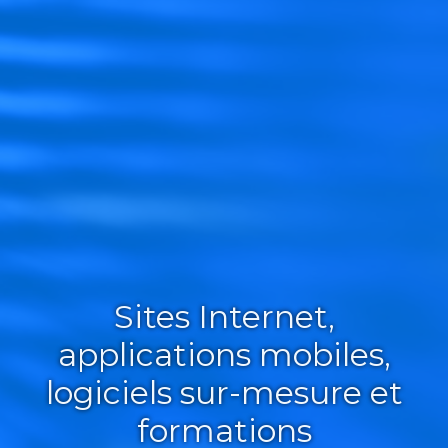
Sites Internet,
applications mobiles,
logiciels sur-mesure et
formations