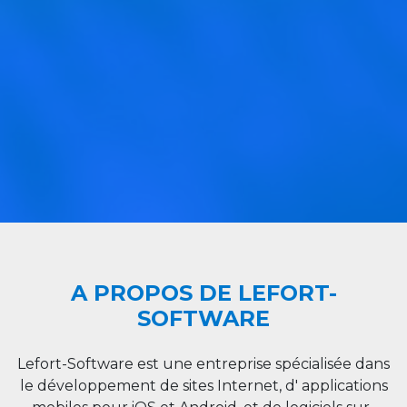
A PROPOS DE LEFORT-
SOFTWARE
Lefort-Software est une entreprise spécialisée dans
le développement de sites Internet, d' applications