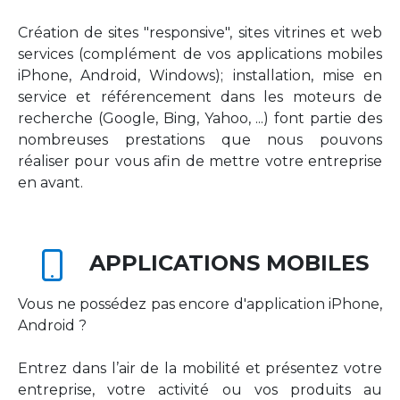
Création de sites "responsive", sites vitrines et web
services (complément de vos applications mobiles
iPhone, Android, Windows); installation, mise en
service et référencement dans les moteurs de
recherche (Google, Bing, Yahoo, ...) font partie des
nombreuses prestations que nous pouvons
réaliser pour vous afin de mettre votre entreprise
en avant.
APPLICATIONS MOBILES
Vous ne possédez pas encore d'application iPhone,
Android ?
Entrez dans l’air de la mobilité et présentez votre
entreprise, votre activité ou vos produits au