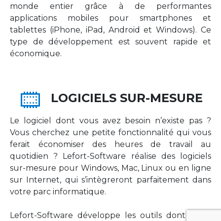
monde entier grâce à de performantes
applications mobiles pour smartphones et
tablettes (iPhone, iPad, Android et Windows). Ce
type de développement est souvent rapide et
économique.
LOGICIELS SUR-MESURE
Le logiciel dont vous avez besoin n’existe pas ?
Vous cherchez une petite fonctionnalité qui vous
ferait économiser des heures de travail au
quotidien ? Lefort-Software réalise des logiciels
sur-mesure pour Windows, Mac, Linux ou en ligne
sur Internet, qui s’intègreront parfaitement dans
votre parc informatique.
Lefort-Software développe les outils dont votre