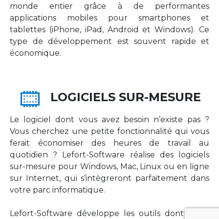
monde entier grâce à de performantes
applications mobiles pour smartphones et
tablettes (iPhone, iPad, Android et Windows). Ce
type de développement est souvent rapide et
économique.
LOGICIELS SUR-MESURE
Le logiciel dont vous avez besoin n’existe pas ?
Vous cherchez une petite fonctionnalité qui vous
ferait économiser des heures de travail au
quotidien ? Lefort-Software réalise des logiciels
sur-mesure pour Windows, Mac, Linux ou en ligne
sur Internet, qui s’intègreront parfaitement dans
votre parc informatique.
Lefort-Software développe les outils dont votre