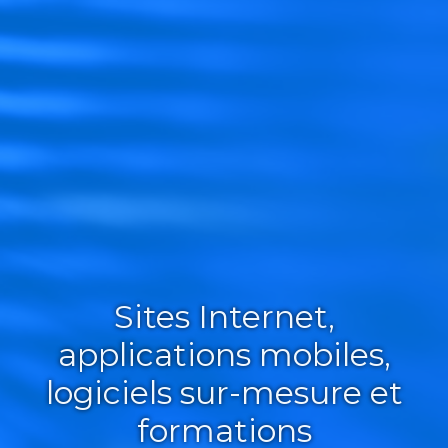
Sites Internet,
applications mobiles,
logiciels sur-mesure et
formations