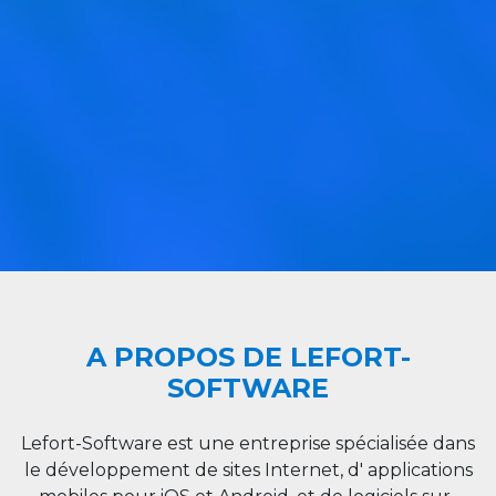
A PROPOS DE LEFORT-
SOFTWARE
Lefort-Software est une entreprise spécialisée dans
le développement de sites Internet, d' applications