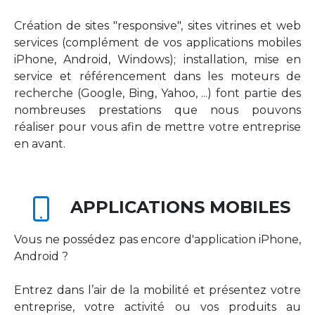
Création de sites "responsive", sites vitrines et web
services (complément de vos applications mobiles
iPhone, Android, Windows); installation, mise en
service et référencement dans les moteurs de
recherche (Google, Bing, Yahoo, ...) font partie des
nombreuses prestations que nous pouvons
réaliser pour vous afin de mettre votre entreprise
en avant.
APPLICATIONS MOBILES
Vous ne possédez pas encore d'application iPhone,
Android ?
Entrez dans l’air de la mobilité et présentez votre
entreprise, votre activité ou vos produits au