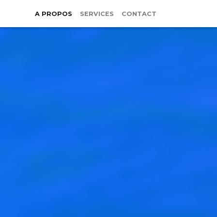
A PROPOS
SERVICES
CONTACT