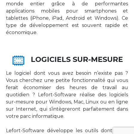
monde entier grâce à de performantes
applications mobiles pour smartphones et
tablettes (iPhone, iPad, Android et Windows). Ce
type de développement est souvent rapide et
économique.
LOGICIELS SUR-MESURE
Le logiciel dont vous avez besoin n’existe pas ?
Vous cherchez une petite fonctionnalité qui vous
ferait économiser des heures de travail au
quotidien ? Lefort-Software réalise des logiciels
sur-mesure pour Windows, Mac, Linux ou en ligne
sur Internet, qui s’intègreront parfaitement dans
votre parc informatique.
Lefort-Software développe les outils dont votre