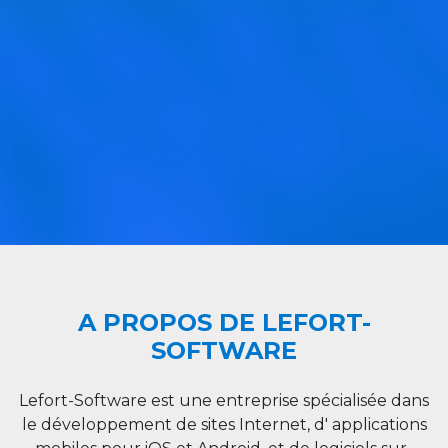
A PROPOS DE LEFORT-
SOFTWARE
Lefort-Software est une entreprise spécialisée dans
le développement de sites Internet, d' applications