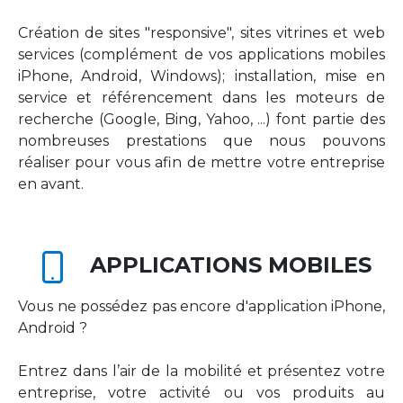
Création de sites "responsive", sites vitrines et web
services (complément de vos applications mobiles
iPhone, Android, Windows); installation, mise en
service et référencement dans les moteurs de
recherche (Google, Bing, Yahoo, ...) font partie des
nombreuses prestations que nous pouvons
réaliser pour vous afin de mettre votre entreprise
en avant.
APPLICATIONS MOBILES
Vous ne possédez pas encore d'application iPhone,
Android ?
Entrez dans l’air de la mobilité et présentez votre
entreprise, votre activité ou vos produits au