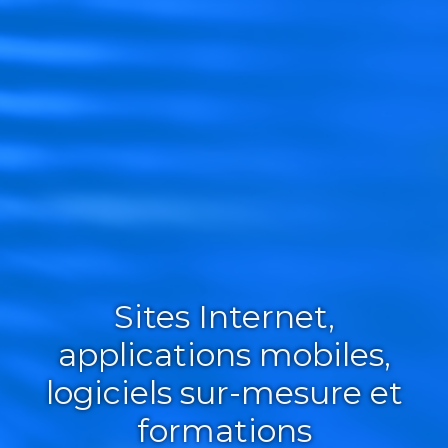
Sites Internet,
applications mobiles,
logiciels sur-mesure et
formations