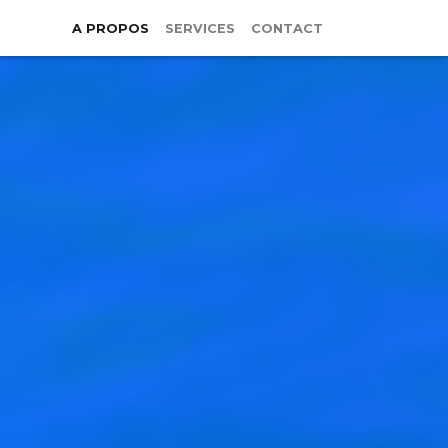
A PROPOS
SERVICES
CONTACT