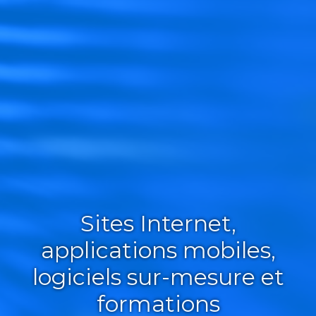
Sites Internet,
applications mobiles,
logiciels sur-mesure et
formations