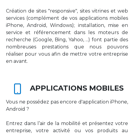
Création de sites "responsive", sites vitrines et web
services (complément de vos applications mobiles
iPhone, Android, Windows); installation, mise en
service et référencement dans les moteurs de
recherche (Google, Bing, Yahoo, ...) font partie des
nombreuses prestations que nous pouvons
réaliser pour vous afin de mettre votre entreprise
en avant.
APPLICATIONS MOBILES
Vous ne possédez pas encore d'application iPhone,
Android ?
Entrez dans l’air de la mobilité et présentez votre
entreprise, votre activité ou vos produits au