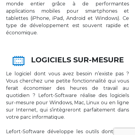
monde entier grâce à de performantes
applications mobiles pour smartphones et
tablettes (iPhone, iPad, Android et Windows). Ce
type de développement est souvent rapide et
économique.
LOGICIELS SUR-MESURE
Le logiciel dont vous avez besoin n’existe pas ?
Vous cherchez une petite fonctionnalité qui vous
ferait économiser des heures de travail au
quotidien ? Lefort-Software réalise des logiciels
sur-mesure pour Windows, Mac, Linux ou en ligne
sur Internet, qui s’intègreront parfaitement dans
votre parc informatique.
Lefort-Software développe les outils dont votre