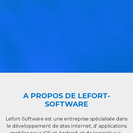
A PROPOS DE LEFORT-
SOFTWARE
Lefort-Software est une entreprise spécialisée dans
le développement de sites Internet, d' applications