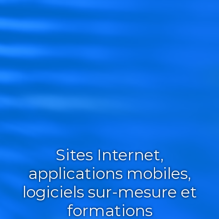
Sites Internet,
applications mobiles,
logiciels sur-mesure et
formations