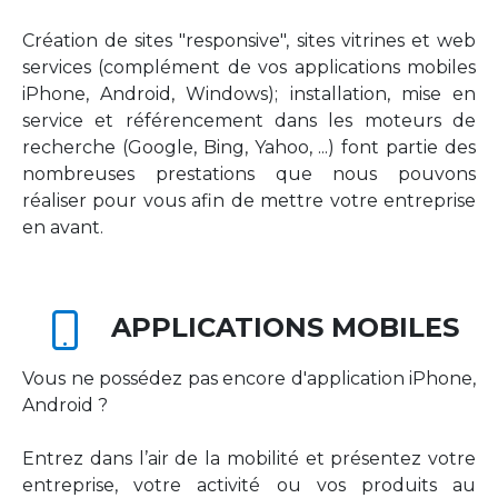
Création de sites "responsive", sites vitrines et web
services (complément de vos applications mobiles
iPhone, Android, Windows); installation, mise en
service et référencement dans les moteurs de
recherche (Google, Bing, Yahoo, ...) font partie des
nombreuses prestations que nous pouvons
réaliser pour vous afin de mettre votre entreprise
en avant.
APPLICATIONS MOBILES
Vous ne possédez pas encore d'application iPhone,
Android ?
Entrez dans l’air de la mobilité et présentez votre
entreprise, votre activité ou vos produits au