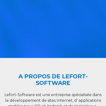
A PROPOS DE LEFORT-
SOFTWARE
Lefort-Software est une entreprise spécialisée dans
le développement de sites Internet, d' applications