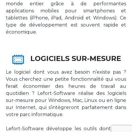
monde entier grâce à de performantes
applications mobiles pour smartphones et
tablettes (iPhone, iPad, Android et Windows). Ce
type de développement est souvent rapide et
économique.
LOGICIELS SUR-MESURE
Le logiciel dont vous avez besoin n’existe pas ?
Vous cherchez une petite fonctionnalité qui vous
ferait économiser des heures de travail au
quotidien ? Lefort-Software réalise des logiciels
sur-mesure pour Windows, Mac, Linux ou en ligne
sur Internet, qui s’intègreront parfaitement dans
votre parc informatique.
Lefort-Software développe les outils dont votre