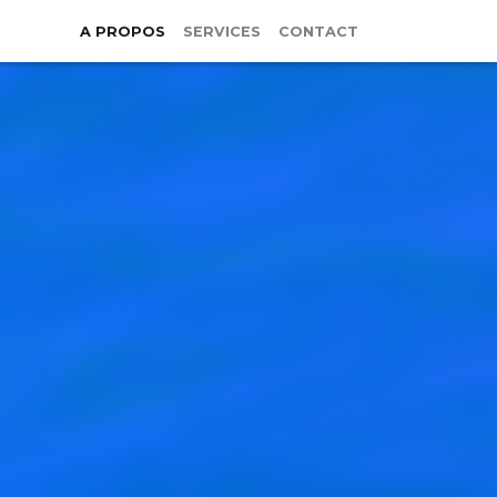
A PROPOS
SERVICES
CONTACT