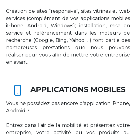
Création de sites "responsive", sites vitrines et web
services (complément de vos applications mobiles
iPhone, Android, Windows); installation, mise en
service et référencement dans les moteurs de
recherche (Google, Bing, Yahoo, ...) font partie des
nombreuses prestations que nous pouvons
réaliser pour vous afin de mettre votre entreprise
en avant.
APPLICATIONS MOBILES
Vous ne possédez pas encore d'application iPhone,
Android ?
Entrez dans l’air de la mobilité et présentez votre
entreprise, votre activité ou vos produits au