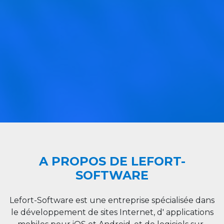
A PROPOS DE LEFORT-
SOFTWARE
Lefort-Software est une entreprise spécialisée dans
le développement de sites Internet, d' applications