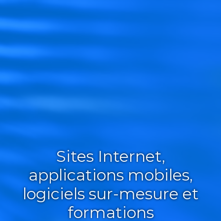
Sites Internet,
applications mobiles,
logiciels sur-mesure et
formations