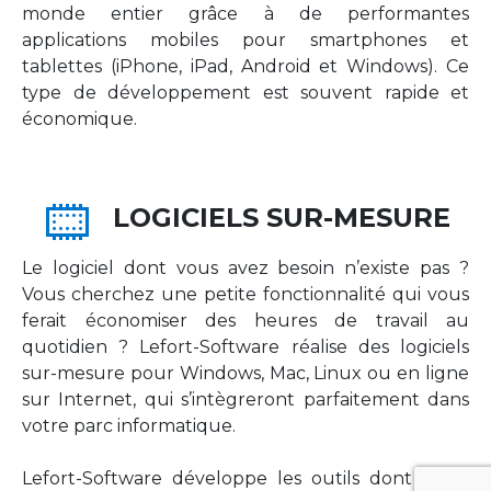
monde entier grâce à de performantes
applications mobiles pour smartphones et
tablettes (iPhone, iPad, Android et Windows). Ce
type de développement est souvent rapide et
économique.
LOGICIELS SUR-MESURE
Le logiciel dont vous avez besoin n’existe pas ?
Vous cherchez une petite fonctionnalité qui vous
ferait économiser des heures de travail au
quotidien ? Lefort-Software réalise des logiciels
sur-mesure pour Windows, Mac, Linux ou en ligne
sur Internet, qui s’intègreront parfaitement dans
votre parc informatique.
Lefort-Software développe les outils dont votre