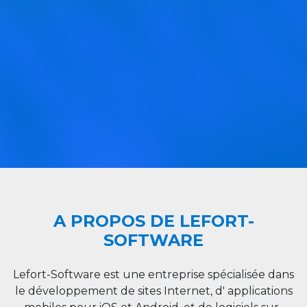
A PROPOS DE LEFORT-
SOFTWARE
Lefort-Software est une entreprise spécialisée dans
le développement de sites Internet, d' applications