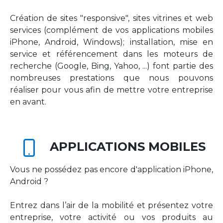
Création de sites "responsive", sites vitrines et web
services (complément de vos applications mobiles
iPhone, Android, Windows); installation, mise en
service et référencement dans les moteurs de
recherche (Google, Bing, Yahoo, ...) font partie des
nombreuses prestations que nous pouvons
réaliser pour vous afin de mettre votre entreprise
en avant.
APPLICATIONS MOBILES
Vous ne possédez pas encore d'application iPhone,
Android ?
Entrez dans l’air de la mobilité et présentez votre
entreprise, votre activité ou vos produits au