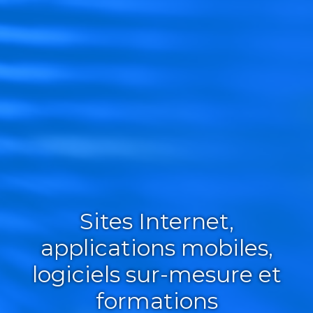
Sites Internet,
applications mobiles,
logiciels sur-mesure et
formations