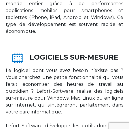
monde entier grâce à de performantes
applications mobiles pour smartphones et
tablettes (iPhone, iPad, Android et Windows). Ce
type de développement est souvent rapide et
économique.
LOGICIELS SUR-MESURE
Le logiciel dont vous avez besoin n’existe pas ?
Vous cherchez une petite fonctionnalité qui vous
ferait économiser des heures de travail au
quotidien ? Lefort-Software réalise des logiciels
sur-mesure pour Windows, Mac, Linux ou en ligne
sur Internet, qui s’intègreront parfaitement dans
votre parc informatique.
Lefort-Software développe les outils dont votre