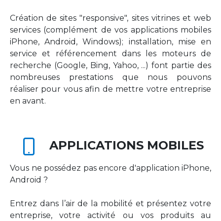
Création de sites "responsive", sites vitrines et web
services (complément de vos applications mobiles
iPhone, Android, Windows); installation, mise en
service et référencement dans les moteurs de
recherche (Google, Bing, Yahoo, ...) font partie des
nombreuses prestations que nous pouvons
réaliser pour vous afin de mettre votre entreprise
en avant.
APPLICATIONS MOBILES
Vous ne possédez pas encore d'application iPhone,
Android ?
Entrez dans l’air de la mobilité et présentez votre
entreprise, votre activité ou vos produits au