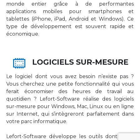
monde entier grâce à de performantes
applications mobiles pour smartphones et
tablettes (iPhone, iPad, Android et Windows). Ce
type de développement est souvent rapide et
économique.
LOGICIELS SUR-MESURE
Le logiciel dont vous avez besoin n’existe pas ?
Vous cherchez une petite fonctionnalité qui vous
ferait économiser des heures de travail au
quotidien ? Lefort-Software réalise des logiciels
sur-mesure pour Windows, Mac, Linux ou en ligne
sur Internet, qui s’intègreront parfaitement dans
votre parc informatique.
Lefort-Software développe les outils dont votre