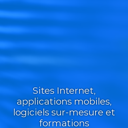
Sites Internet,
applications mobiles,
logiciels sur-mesure et
formations