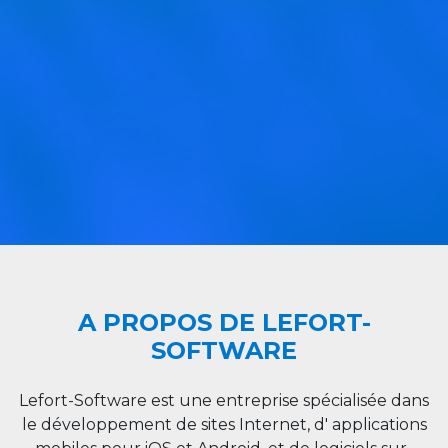
A PROPOS DE LEFORT-
SOFTWARE
Lefort-Software est une entreprise spécialisée dans
le développement de sites Internet, d' applications