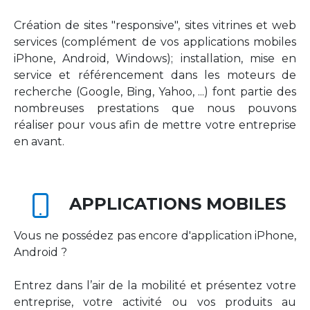
Création de sites "responsive", sites vitrines et web
services (complément de vos applications mobiles
iPhone, Android, Windows); installation, mise en
service et référencement dans les moteurs de
recherche (Google, Bing, Yahoo, ...) font partie des
nombreuses prestations que nous pouvons
réaliser pour vous afin de mettre votre entreprise
en avant.
APPLICATIONS MOBILES
Vous ne possédez pas encore d'application iPhone,
Android ?
Entrez dans l’air de la mobilité et présentez votre
entreprise, votre activité ou vos produits au