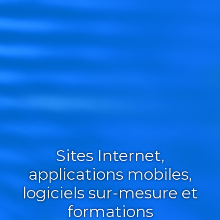
Sites Internet,
applications mobiles,
logiciels sur-mesure et
formations