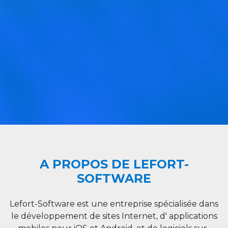
A PROPOS DE LEFORT-
SOFTWARE
Lefort-Software est une entreprise spécialisée dans
le développement de sites Internet, d' applications