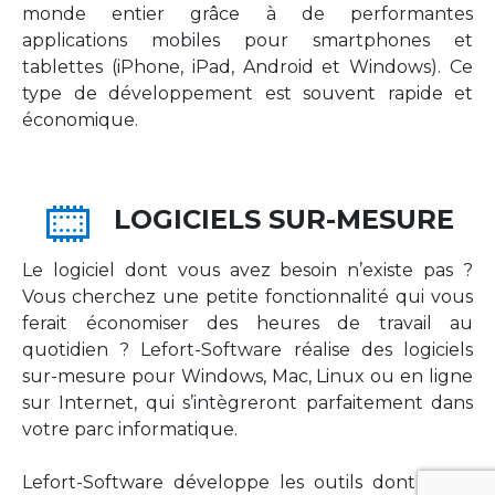
monde entier grâce à de performantes
applications mobiles pour smartphones et
tablettes (iPhone, iPad, Android et Windows). Ce
type de développement est souvent rapide et
économique.
LOGICIELS SUR-MESURE
Le logiciel dont vous avez besoin n’existe pas ?
Vous cherchez une petite fonctionnalité qui vous
ferait économiser des heures de travail au
quotidien ? Lefort-Software réalise des logiciels
sur-mesure pour Windows, Mac, Linux ou en ligne
sur Internet, qui s’intègreront parfaitement dans
votre parc informatique.
Lefort-Software développe les outils dont votre