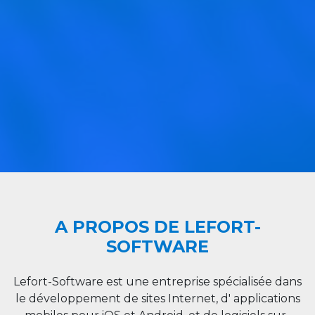
A PROPOS DE LEFORT-
SOFTWARE
Lefort-Software est une entreprise spécialisée dans
le développement de sites Internet, d' applications