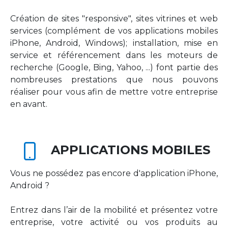
Création de sites "responsive", sites vitrines et web
services (complément de vos applications mobiles
iPhone, Android, Windows); installation, mise en
service et référencement dans les moteurs de
recherche (Google, Bing, Yahoo, ...) font partie des
nombreuses prestations que nous pouvons
réaliser pour vous afin de mettre votre entreprise
en avant.
APPLICATIONS MOBILES
Vous ne possédez pas encore d'application iPhone,
Android ?
Entrez dans l’air de la mobilité et présentez votre
entreprise, votre activité ou vos produits au