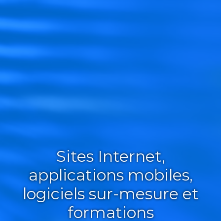
Sites Internet,
applications mobiles,
logiciels sur-mesure et
formations