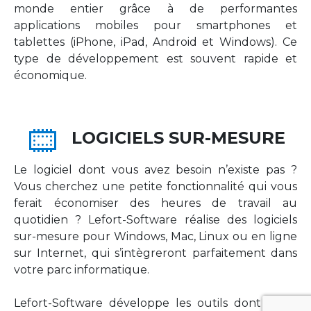
monde entier grâce à de performantes
applications mobiles pour smartphones et
tablettes (iPhone, iPad, Android et Windows). Ce
type de développement est souvent rapide et
économique.
LOGICIELS SUR-MESURE
Le logiciel dont vous avez besoin n’existe pas ?
Vous cherchez une petite fonctionnalité qui vous
ferait économiser des heures de travail au
quotidien ? Lefort-Software réalise des logiciels
sur-mesure pour Windows, Mac, Linux ou en ligne
sur Internet, qui s’intègreront parfaitement dans
votre parc informatique.
Lefort-Software développe les outils dont votre