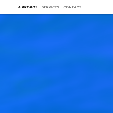
A PROPOS
SERVICES
CONTACT