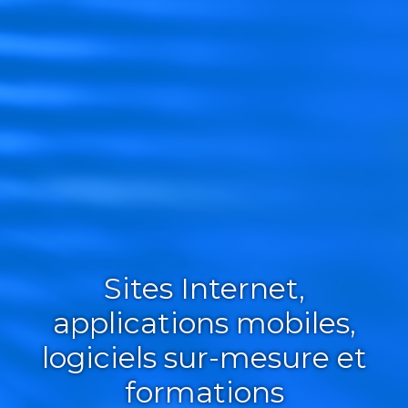
Sites Internet,
applications mobiles,
logiciels sur-mesure et
formations