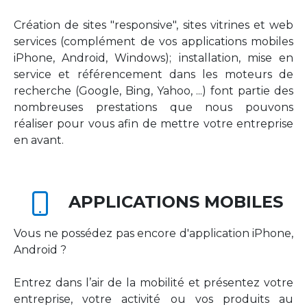
Création de sites "responsive", sites vitrines et web
services (complément de vos applications mobiles
iPhone, Android, Windows); installation, mise en
service et référencement dans les moteurs de
recherche (Google, Bing, Yahoo, ...) font partie des
nombreuses prestations que nous pouvons
réaliser pour vous afin de mettre votre entreprise
en avant.
APPLICATIONS MOBILES
Vous ne possédez pas encore d'application iPhone,
Android ?
Entrez dans l’air de la mobilité et présentez votre
entreprise, votre activité ou vos produits au