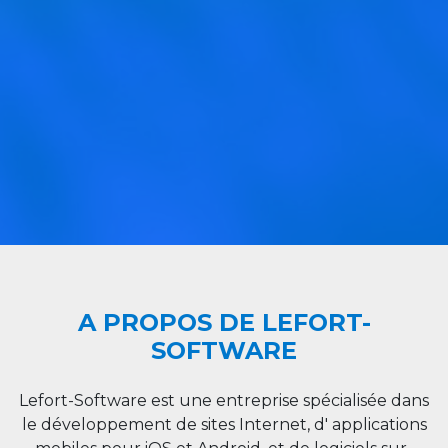
A PROPOS DE LEFORT-
SOFTWARE
Lefort-Software est une entreprise spécialisée dans
le développement de sites Internet, d' applications