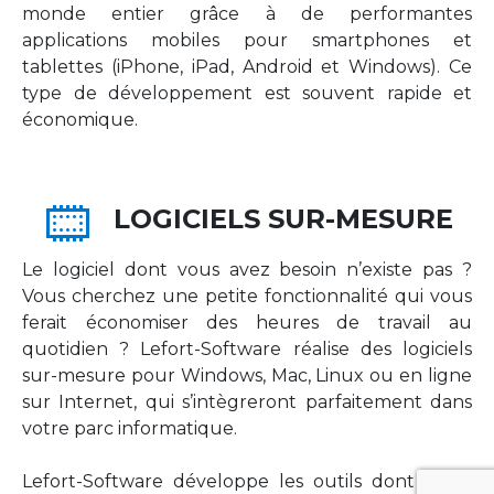
monde entier grâce à de performantes
applications mobiles pour smartphones et
tablettes (iPhone, iPad, Android et Windows). Ce
type de développement est souvent rapide et
économique.
LOGICIELS SUR-MESURE
Le logiciel dont vous avez besoin n’existe pas ?
Vous cherchez une petite fonctionnalité qui vous
ferait économiser des heures de travail au
quotidien ? Lefort-Software réalise des logiciels
sur-mesure pour Windows, Mac, Linux ou en ligne
sur Internet, qui s’intègreront parfaitement dans
votre parc informatique.
Lefort-Software développe les outils dont votre