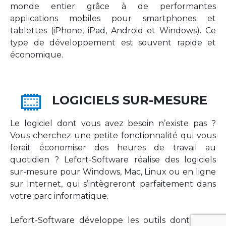
monde entier grâce à de performantes
applications mobiles pour smartphones et
tablettes (iPhone, iPad, Android et Windows). Ce
type de développement est souvent rapide et
économique.
LOGICIELS SUR-MESURE
Le logiciel dont vous avez besoin n’existe pas ?
Vous cherchez une petite fonctionnalité qui vous
ferait économiser des heures de travail au
quotidien ? Lefort-Software réalise des logiciels
sur-mesure pour Windows, Mac, Linux ou en ligne
sur Internet, qui s’intègreront parfaitement dans
votre parc informatique.
Lefort-Software développe les outils dont votre