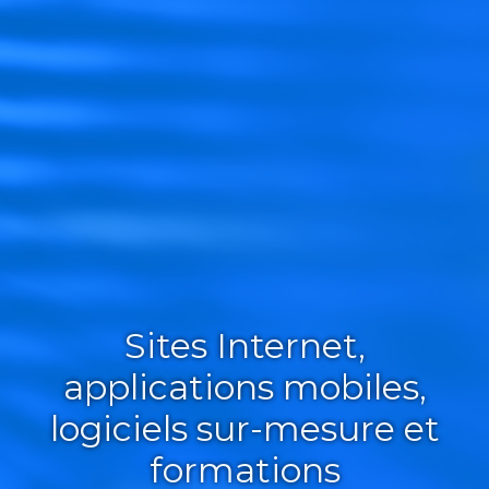
Sites Internet,
applications mobiles,
logiciels sur-mesure et
formations