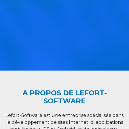
A PROPOS DE LEFORT-
SOFTWARE
Lefort-Software est une entreprise spécialisée dans
le développement de sites Internet, d' applications