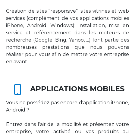
Création de sites "responsive", sites vitrines et web
services (complément de vos applications mobiles
iPhone, Android, Windows); installation, mise en
service et référencement dans les moteurs de
recherche (Google, Bing, Yahoo, ...) font partie des
nombreuses prestations que nous pouvons
réaliser pour vous afin de mettre votre entreprise
en avant.
APPLICATIONS MOBILES
Vous ne possédez pas encore d'application iPhone,
Android ?
Entrez dans l’air de la mobilité et présentez votre
entreprise, votre activité ou vos produits au