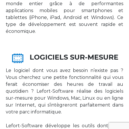
monde entier grâce à de performantes
applications mobiles pour smartphones et
tablettes (iPhone, iPad, Android et Windows). Ce
type de développement est souvent rapide et
économique.
LOGICIELS SUR-MESURE
Le logiciel dont vous avez besoin n’existe pas ?
Vous cherchez une petite fonctionnalité qui vous
ferait économiser des heures de travail au
quotidien ? Lefort-Software réalise des logiciels
sur-mesure pour Windows, Mac, Linux ou en ligne
sur Internet, qui s’intègreront parfaitement dans
votre parc informatique.
Lefort-Software développe les outils dont votre