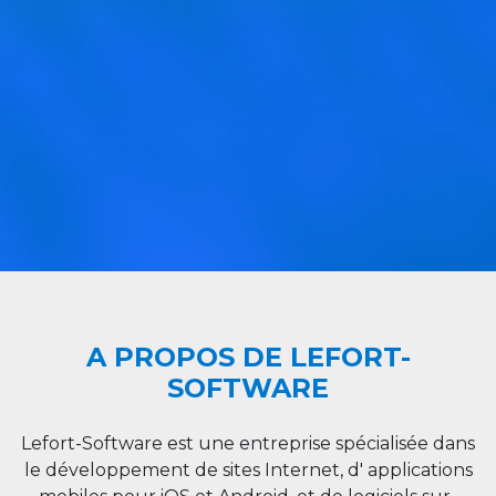
A PROPOS DE LEFORT-
SOFTWARE
Lefort-Software est une entreprise spécialisée dans
le développement de sites Internet, d' applications