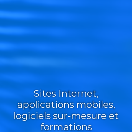
Sites Internet,
applications mobiles,
logiciels sur-mesure et
formations