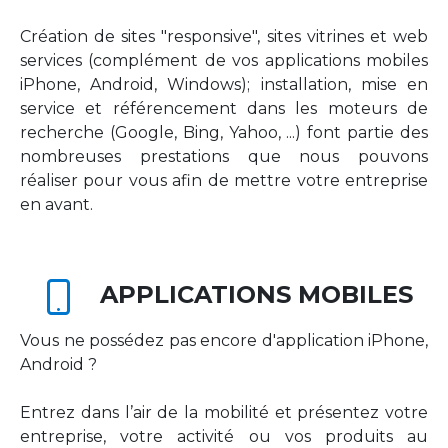
Création de sites "responsive", sites vitrines et web
services (complément de vos applications mobiles
iPhone, Android, Windows); installation, mise en
service et référencement dans les moteurs de
recherche (Google, Bing, Yahoo, ...) font partie des
nombreuses prestations que nous pouvons
réaliser pour vous afin de mettre votre entreprise
en avant.
APPLICATIONS MOBILES
Vous ne possédez pas encore d'application iPhone,
Android ?
Entrez dans l’air de la mobilité et présentez votre
entreprise, votre activité ou vos produits au