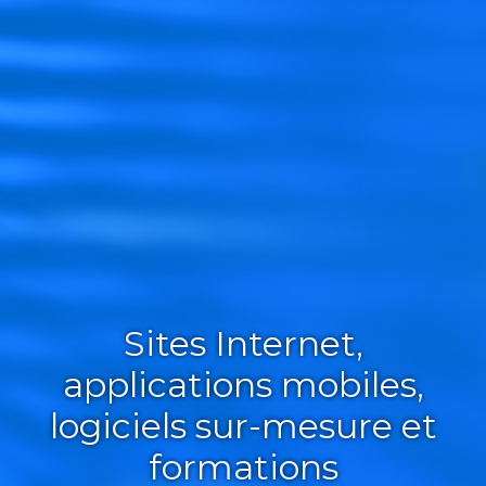
Sites Internet,
applications mobiles,
logiciels sur-mesure et
formations