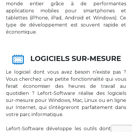
monde entier grâce à de performantes
applications mobiles pour smartphones et
tablettes (iPhone, iPad, Android et Windows). Ce
type de développement est souvent rapide et
économique.
LOGICIELS SUR-MESURE
Le logiciel dont vous avez besoin n’existe pas ?
Vous cherchez une petite fonctionnalité qui vous
ferait économiser des heures de travail au
quotidien ? Lefort-Software réalise des logiciels
sur-mesure pour Windows, Mac, Linux ou en ligne
sur Internet, qui s’intègreront parfaitement dans
votre parc informatique.
Lefort-Software développe les outils dont votre