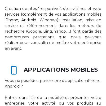
Création de sites "responsive", sites vitrines et web
services (complément de vos applications mobiles
iPhone, Android, Windows); installation, mise en
service et référencement dans les moteurs de
recherche (Google, Bing, Yahoo, ...) font partie des
nombreuses prestations que nous pouvons
réaliser pour vous afin de mettre votre entreprise
en avant.
APPLICATIONS MOBILES
Vous ne possédez pas encore d'application iPhone,
Android ?
Entrez dans l’air de la mobilité et présentez votre
entreprise, votre activité ou vos produits au