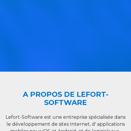
A PROPOS DE LEFORT-
SOFTWARE
Lefort-Software est une entreprise spécialisée dans
le développement de sites Internet, d' applications