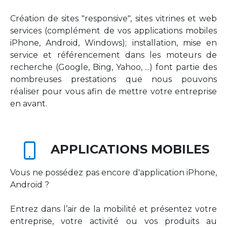
Création de sites "responsive", sites vitrines et web
services (complément de vos applications mobiles
iPhone, Android, Windows); installation, mise en
service et référencement dans les moteurs de
recherche (Google, Bing, Yahoo, ...) font partie des
nombreuses prestations que nous pouvons
réaliser pour vous afin de mettre votre entreprise
en avant.
APPLICATIONS MOBILES
Vous ne possédez pas encore d'application iPhone,
Android ?
Entrez dans l’air de la mobilité et présentez votre
entreprise, votre activité ou vos produits au