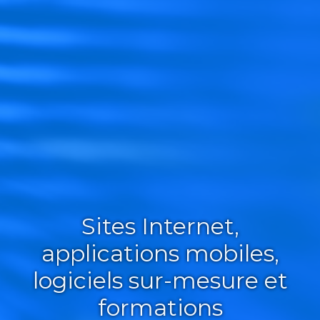
Sites Internet,
applications mobiles,
logiciels sur-mesure et
formations