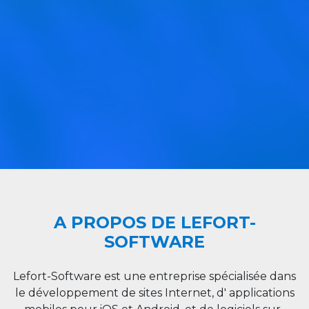
A PROPOS DE LEFORT-
SOFTWARE
Lefort-Software est une entreprise spécialisée dans
le développement de sites Internet, d' applications