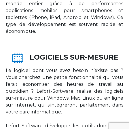
monde entier grâce à de performantes
applications mobiles pour smartphones et
tablettes (iPhone, iPad, Android et Windows). Ce
type de développement est souvent rapide et
économique.
LOGICIELS SUR-MESURE
Le logiciel dont vous avez besoin n’existe pas ?
Vous cherchez une petite fonctionnalité qui vous
ferait économiser des heures de travail au
quotidien ? Lefort-Software réalise des logiciels
sur-mesure pour Windows, Mac, Linux ou en ligne
sur Internet, qui s’intègreront parfaitement dans
votre parc informatique.
Lefort-Software développe les outils dont votre