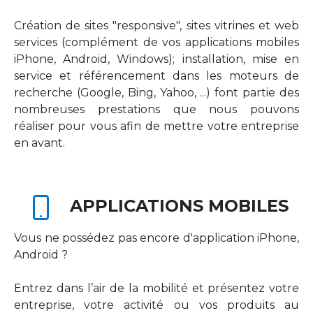
Création de sites "responsive", sites vitrines et web
services (complément de vos applications mobiles
iPhone, Android, Windows); installation, mise en
service et référencement dans les moteurs de
recherche (Google, Bing, Yahoo, ...) font partie des
nombreuses prestations que nous pouvons
réaliser pour vous afin de mettre votre entreprise
en avant.
APPLICATIONS MOBILES
Vous ne possédez pas encore d'application iPhone,
Android ?
Entrez dans l’air de la mobilité et présentez votre
entreprise, votre activité ou vos produits au