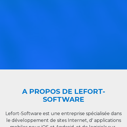
A PROPOS DE LEFORT-
SOFTWARE
Lefort-Software est une entreprise spécialisée dans
le développement de sites Internet, d' applications