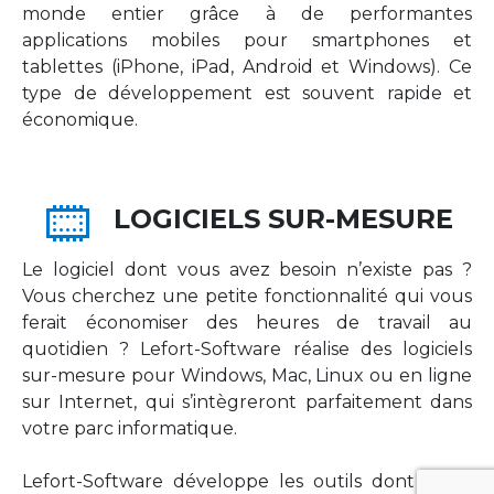
monde entier grâce à de performantes
applications mobiles pour smartphones et
tablettes (iPhone, iPad, Android et Windows). Ce
type de développement est souvent rapide et
économique.
LOGICIELS SUR-MESURE
Le logiciel dont vous avez besoin n’existe pas ?
Vous cherchez une petite fonctionnalité qui vous
ferait économiser des heures de travail au
quotidien ? Lefort-Software réalise des logiciels
sur-mesure pour Windows, Mac, Linux ou en ligne
sur Internet, qui s’intègreront parfaitement dans
votre parc informatique.
Lefort-Software développe les outils dont votre