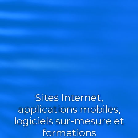
Sites Internet,
applications mobiles,
logiciels sur-mesure et
formations