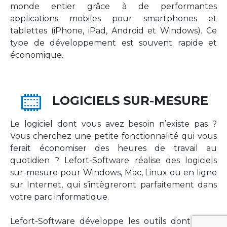
monde entier grâce à de performantes
applications mobiles pour smartphones et
tablettes (iPhone, iPad, Android et Windows). Ce
type de développement est souvent rapide et
économique.
LOGICIELS SUR-MESURE
Le logiciel dont vous avez besoin n’existe pas ?
Vous cherchez une petite fonctionnalité qui vous
ferait économiser des heures de travail au
quotidien ? Lefort-Software réalise des logiciels
sur-mesure pour Windows, Mac, Linux ou en ligne
sur Internet, qui s’intègreront parfaitement dans
votre parc informatique.
Lefort-Software développe les outils dont votre