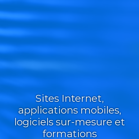
Sites Internet,
applications mobiles,
logiciels sur-mesure et
formations