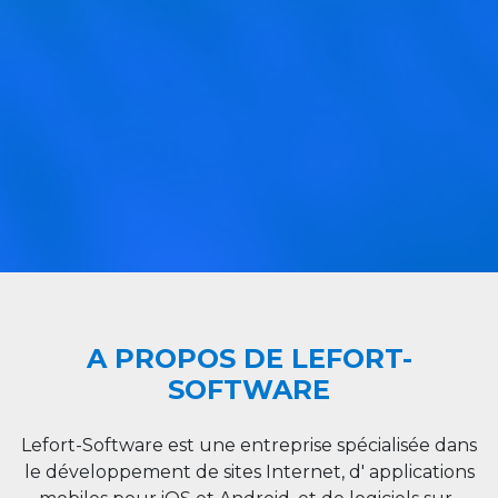
A PROPOS DE LEFORT-
SOFTWARE
Lefort-Software est une entreprise spécialisée dans
le développement de sites Internet, d' applications