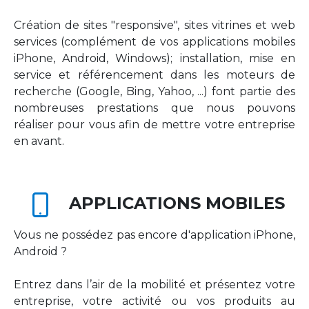
Création de sites "responsive", sites vitrines et web
services (complément de vos applications mobiles
iPhone, Android, Windows); installation, mise en
service et référencement dans les moteurs de
recherche (Google, Bing, Yahoo, ...) font partie des
nombreuses prestations que nous pouvons
réaliser pour vous afin de mettre votre entreprise
en avant.
APPLICATIONS MOBILES
Vous ne possédez pas encore d'application iPhone,
Android ?
Entrez dans l’air de la mobilité et présentez votre
entreprise, votre activité ou vos produits au