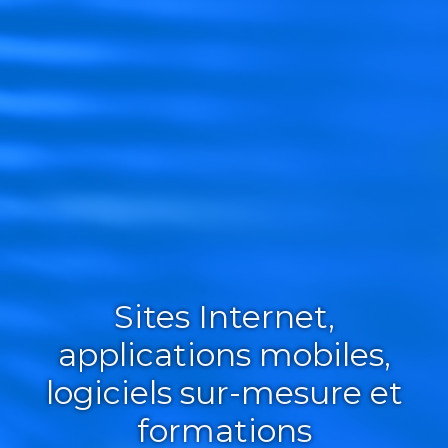
Sites Internet,
applications mobiles,
logiciels sur-mesure et
formations