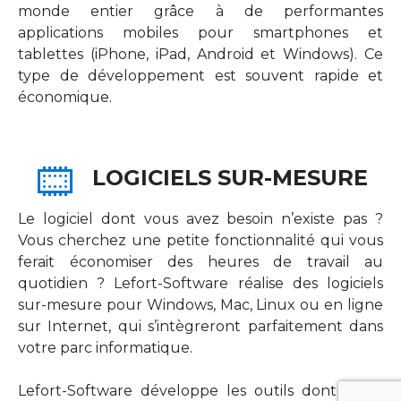
monde entier grâce à de performantes
applications mobiles pour smartphones et
tablettes (iPhone, iPad, Android et Windows). Ce
type de développement est souvent rapide et
économique.
LOGICIELS SUR-MESURE
Le logiciel dont vous avez besoin n’existe pas ?
Vous cherchez une petite fonctionnalité qui vous
ferait économiser des heures de travail au
quotidien ? Lefort-Software réalise des logiciels
sur-mesure pour Windows, Mac, Linux ou en ligne
sur Internet, qui s’intègreront parfaitement dans
votre parc informatique.
Lefort-Software développe les outils dont votre