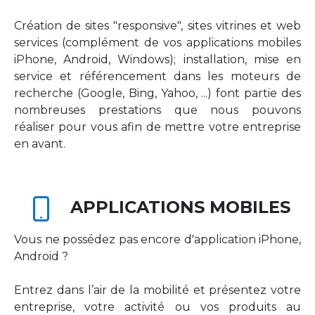
Création de sites "responsive", sites vitrines et web
services (complément de vos applications mobiles
iPhone, Android, Windows); installation, mise en
service et référencement dans les moteurs de
recherche (Google, Bing, Yahoo, ...) font partie des
nombreuses prestations que nous pouvons
réaliser pour vous afin de mettre votre entreprise
en avant.
APPLICATIONS MOBILES
Vous ne possédez pas encore d'application iPhone,
Android ?
Entrez dans l’air de la mobilité et présentez votre
entreprise, votre activité ou vos produits au