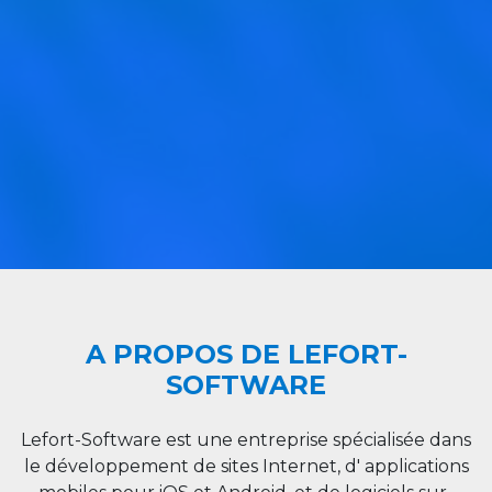
A PROPOS DE LEFORT-
SOFTWARE
Lefort-Software est une entreprise spécialisée dans
le développement de sites Internet, d' applications