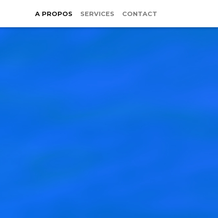
A PROPOS
SERVICES
CONTACT