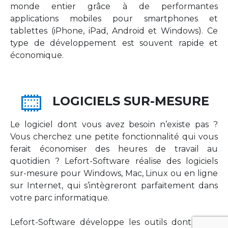
monde entier grâce à de performantes
applications mobiles pour smartphones et
tablettes (iPhone, iPad, Android et Windows). Ce
type de développement est souvent rapide et
économique.
LOGICIELS SUR-MESURE
Le logiciel dont vous avez besoin n’existe pas ?
Vous cherchez une petite fonctionnalité qui vous
ferait économiser des heures de travail au
quotidien ? Lefort-Software réalise des logiciels
sur-mesure pour Windows, Mac, Linux ou en ligne
sur Internet, qui s’intègreront parfaitement dans
votre parc informatique.
Lefort-Software développe les outils dont votre