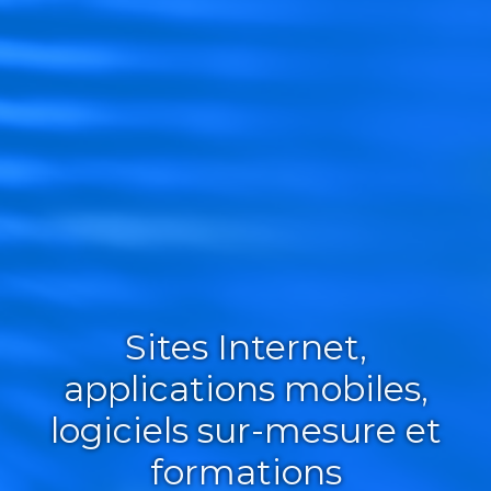
Sites Internet,
applications mobiles,
logiciels sur-mesure et
formations