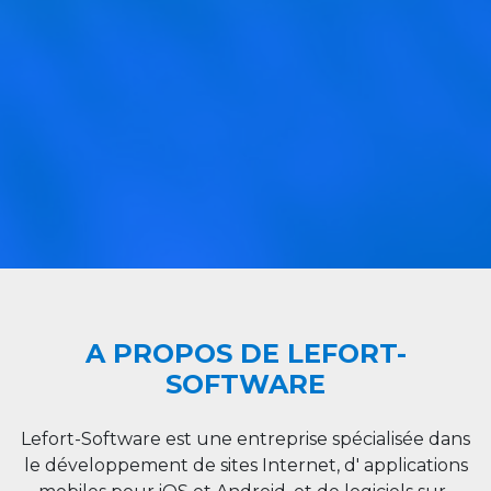
A PROPOS DE LEFORT-
SOFTWARE
Lefort-Software est une entreprise spécialisée dans
le développement de sites Internet, d' applications