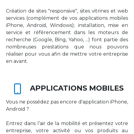
Création de sites "responsive", sites vitrines et web
services (complément de vos applications mobiles
iPhone, Android, Windows); installation, mise en
service et référencement dans les moteurs de
recherche (Google, Bing, Yahoo, ...) font partie des
nombreuses prestations que nous pouvons
réaliser pour vous afin de mettre votre entreprise
en avant.
APPLICATIONS MOBILES
Vous ne possédez pas encore d'application iPhone,
Android ?
Entrez dans l’air de la mobilité et présentez votre
entreprise, votre activité ou vos produits au