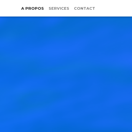
A PROPOS
SERVICES
CONTACT