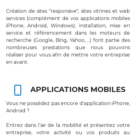
Création de sites "responsive", sites vitrines et web
services (complément de vos applications mobiles
iPhone, Android, Windows); installation, mise en
service et référencement dans les moteurs de
recherche (Google, Bing, Yahoo, ...) font partie des
nombreuses prestations que nous pouvons
réaliser pour vous afin de mettre votre entreprise
en avant.
APPLICATIONS MOBILES
Vous ne possédez pas encore d'application iPhone,
Android ?
Entrez dans l’air de la mobilité et présentez votre
entreprise, votre activité ou vos produits au