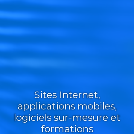
Sites Internet,
applications mobiles,
logiciels sur-mesure et
formations