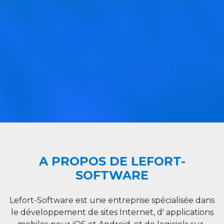
A PROPOS DE LEFORT-
SOFTWARE
Lefort-Software est une entreprise spécialisée dans
le développement de sites Internet, d' applications