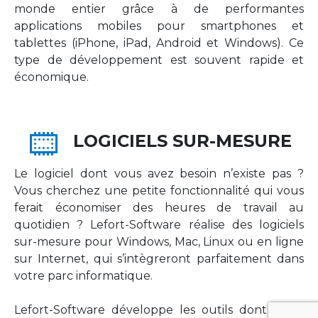
monde entier grâce à de performantes
applications mobiles pour smartphones et
tablettes (iPhone, iPad, Android et Windows). Ce
type de développement est souvent rapide et
économique.
LOGICIELS SUR-MESURE
Le logiciel dont vous avez besoin n’existe pas ?
Vous cherchez une petite fonctionnalité qui vous
ferait économiser des heures de travail au
quotidien ? Lefort-Software réalise des logiciels
sur-mesure pour Windows, Mac, Linux ou en ligne
sur Internet, qui s’intègreront parfaitement dans
votre parc informatique.
Lefort-Software développe les outils dont votre