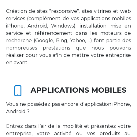
Création de sites "responsive", sites vitrines et web
services (complément de vos applications mobiles
iPhone, Android, Windows); installation, mise en
service et référencement dans les moteurs de
recherche (Google, Bing, Yahoo, ...) font partie des
nombreuses prestations que nous pouvons
réaliser pour vous afin de mettre votre entreprise
en avant.
APPLICATIONS MOBILES
Vous ne possédez pas encore d'application iPhone,
Android ?
Entrez dans l’air de la mobilité et présentez votre
entreprise, votre activité ou vos produits au