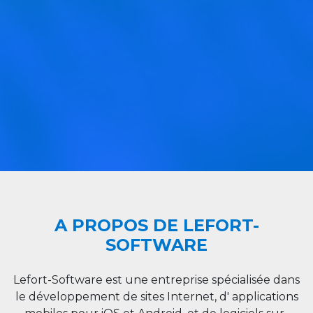
A PROPOS DE LEFORT-
SOFTWARE
Lefort-Software est une entreprise spécialisée dans
le développement de sites Internet, d' applications