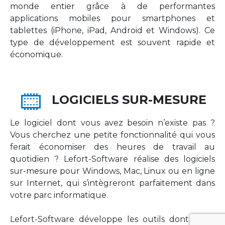
monde entier grâce à de performantes
applications mobiles pour smartphones et
tablettes (iPhone, iPad, Android et Windows). Ce
type de développement est souvent rapide et
économique.
LOGICIELS SUR-MESURE
Le logiciel dont vous avez besoin n’existe pas ?
Vous cherchez une petite fonctionnalité qui vous
ferait économiser des heures de travail au
quotidien ? Lefort-Software réalise des logiciels
sur-mesure pour Windows, Mac, Linux ou en ligne
sur Internet, qui s’intègreront parfaitement dans
votre parc informatique.
Lefort-Software développe les outils dont votre