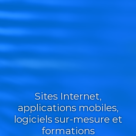
Sites Internet,
applications mobiles,
logiciels sur-mesure et
formations