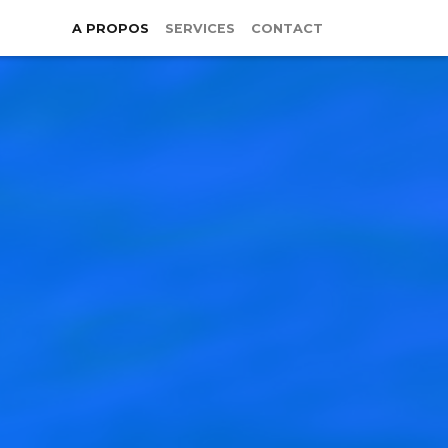
A PROPOS
SERVICES
CONTACT