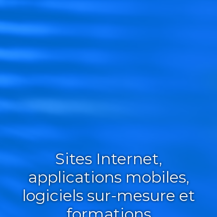
Sites Internet,
applications mobiles,
logiciels sur-mesure et
formations