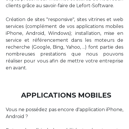
clients grâce au savoir-faire de Lefort-Software.
Création de sites "responsive", sites vitrines et web
services (complément de vos applications mobiles
iPhone, Android, Windows); installation, mise en
service et référencement dans les moteurs de
recherche (Google, Bing, Yahoo, ...) font partie des
nombreuses prestations que nous pouvons
réaliser pour vous afin de mettre votre entreprise
en avant.
APPLICATIONS MOBILES
Vous ne possédez pas encore d'application iPhone,
Android ?