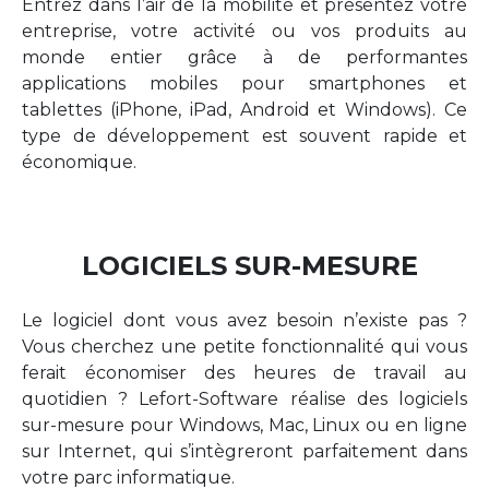
Entrez dans l’air de la mobilité et présentez votre
entreprise, votre activité ou vos produits au
monde entier grâce à de performantes
applications mobiles pour smartphones et
tablettes (iPhone, iPad, Android et Windows). Ce
type de développement est souvent rapide et
économique.
LOGICIELS SUR-MESURE
Le logiciel dont vous avez besoin n’existe pas ?
Vous cherchez une petite fonctionnalité qui vous
ferait économiser des heures de travail au
quotidien ? Lefort-Software réalise des logiciels
sur-mesure pour Windows, Mac, Linux ou en ligne
sur Internet, qui s’intègreront parfaitement dans
votre parc informatique.