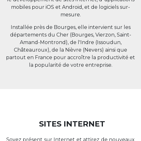
mobiles pour iOS et Android, et de logiciels sur-
mesure.
Installée près de Bourges, elle intervient sur les
départements du Cher (Bourges, Vierzon, Saint-
Amand-Montrond), de l'Indre (Issoudun,
Châteauroux), de la Nièvre (Nevers) ainsi que
partout en
France
pour accroître la productivité et
la popularité de votre entreprise.
SITES INTERNET
Soyez présent sur Internet et attirez de nouveaux