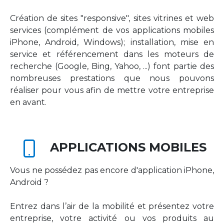
Création de sites "responsive", sites vitrines et web
services (complément de vos applications mobiles
iPhone, Android, Windows); installation, mise en
service et référencement dans les moteurs de
recherche (Google, Bing, Yahoo, ...) font partie des
nombreuses prestations que nous pouvons
réaliser pour vous afin de mettre votre entreprise
en avant.
APPLICATIONS MOBILES
Vous ne possédez pas encore d'application iPhone,
Android ?
Entrez dans l’air de la mobilité et présentez votre
entreprise, votre activité ou vos produits au