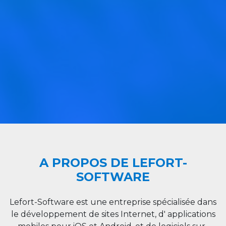
A PROPOS DE LEFORT-
SOFTWARE
Lefort-Software est une entreprise spécialisée dans
le développement de sites Internet, d' applications