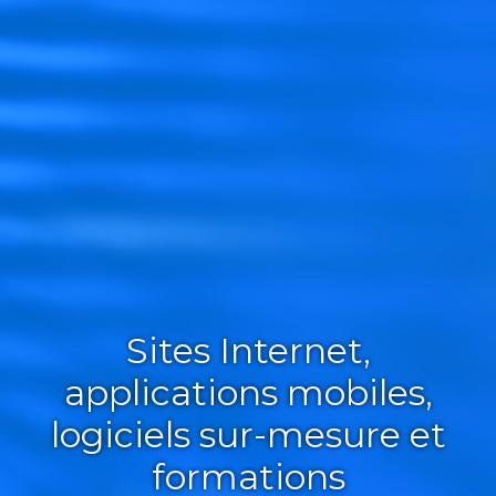
Sites Internet,
applications mobiles,
logiciels sur-mesure et
formations