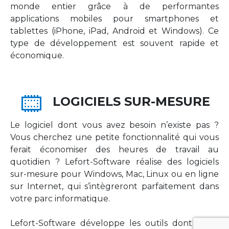
monde entier grâce à de performantes
applications mobiles pour smartphones et
tablettes (iPhone, iPad, Android et Windows). Ce
type de développement est souvent rapide et
économique.
LOGICIELS SUR-MESURE
Le logiciel dont vous avez besoin n’existe pas ?
Vous cherchez une petite fonctionnalité qui vous
ferait économiser des heures de travail au
quotidien ? Lefort-Software réalise des logiciels
sur-mesure pour Windows, Mac, Linux ou en ligne
sur Internet, qui s’intègreront parfaitement dans
votre parc informatique.
Lefort-Software développe les outils dont votre