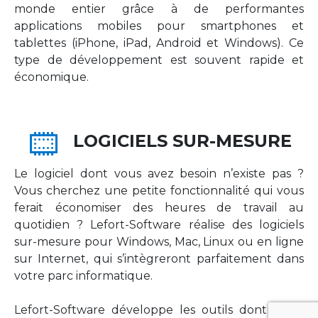
monde entier grâce à de performantes
applications mobiles pour smartphones et
tablettes (iPhone, iPad, Android et Windows). Ce
type de développement est souvent rapide et
économique.
LOGICIELS SUR-MESURE
Le logiciel dont vous avez besoin n’existe pas ?
Vous cherchez une petite fonctionnalité qui vous
ferait économiser des heures de travail au
quotidien ? Lefort-Software réalise des logiciels
sur-mesure pour Windows, Mac, Linux ou en ligne
sur Internet, qui s’intègreront parfaitement dans
votre parc informatique.
Lefort-Software développe les outils dont votre