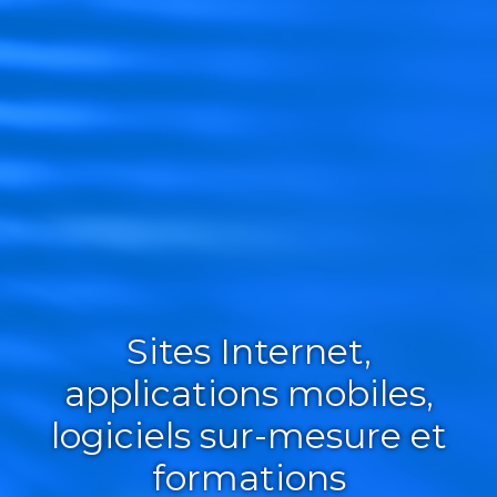
Sites Internet,
applications mobiles,
logiciels sur-mesure et
formations