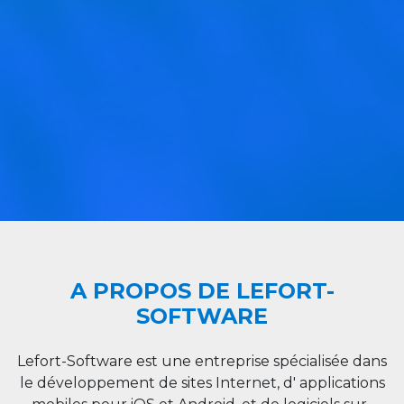
A PROPOS DE LEFORT-
SOFTWARE
Lefort-Software est une entreprise spécialisée dans
le développement de sites Internet, d' applications