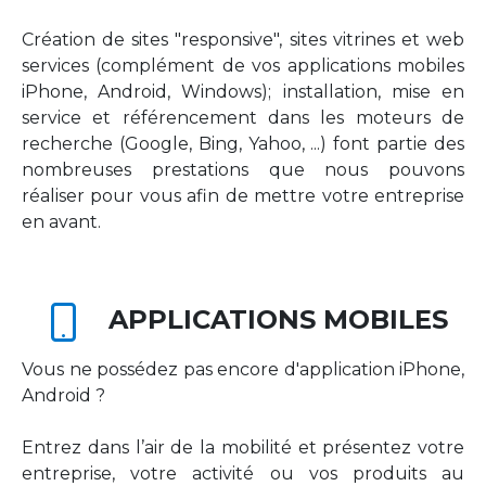
Création de sites "responsive", sites vitrines et web
services (complément de vos applications mobiles
iPhone, Android, Windows); installation, mise en
service et référencement dans les moteurs de
recherche (Google, Bing, Yahoo, ...) font partie des
nombreuses prestations que nous pouvons
réaliser pour vous afin de mettre votre entreprise
en avant.
APPLICATIONS MOBILES
Vous ne possédez pas encore d'application iPhone,
Android ?
Entrez dans l’air de la mobilité et présentez votre
entreprise, votre activité ou vos produits au