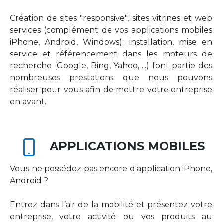
Création de sites "responsive", sites vitrines et web
services (complément de vos applications mobiles
iPhone, Android, Windows); installation, mise en
service et référencement dans les moteurs de
recherche (Google, Bing, Yahoo, ...) font partie des
nombreuses prestations que nous pouvons
réaliser pour vous afin de mettre votre entreprise
en avant.
APPLICATIONS MOBILES
Vous ne possédez pas encore d'application iPhone,
Android ?
Entrez dans l’air de la mobilité et présentez votre
entreprise, votre activité ou vos produits au