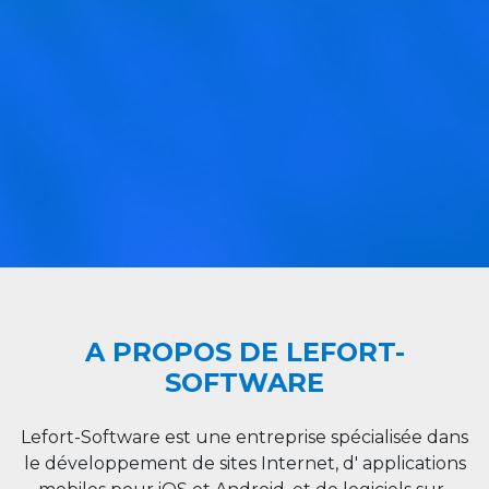
A PROPOS DE LEFORT-
SOFTWARE
Lefort-Software est une entreprise spécialisée dans
le développement de sites Internet, d' applications