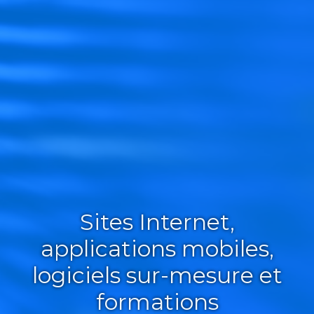
Sites Internet,
applications mobiles,
logiciels sur-mesure et
formations