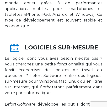
monde entier grâce à de performantes
applications mobiles pour smartphones et
tablettes (iPhone, iPad, Android et Windows). Ce
type de développement est souvent rapide et
économique.
LOGICIELS SUR-MESURE
Le logiciel dont vous avez besoin n’existe pas ?
Vous cherchez une petite fonctionnalité qui vous
ferait économiser des heures de travail au
quotidien ? Lefort-Software réalise des logiciels
sur-mesure pour Windows, Mac, Linux ou en ligne
sur Internet, qui s’intègreront parfaitement dans
votre parc informatique.
Lefort-Software développe les outils dont votre