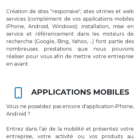
Création de sites "responsive", sites vitrines et web
services (complément de vos applications mobiles
iPhone, Android, Windows); installation, mise en
service et référencement dans les moteurs de
recherche (Google, Bing, Yahoo, ...) font partie des
nombreuses prestations que nous pouvons
réaliser pour vous afin de mettre votre entreprise
en avant.
APPLICATIONS MOBILES
Vous ne possédez pas encore d'application iPhone,
Android ?
Entrez dans l’air de la mobilité et présentez votre
entreprise, votre activité ou vos produits au