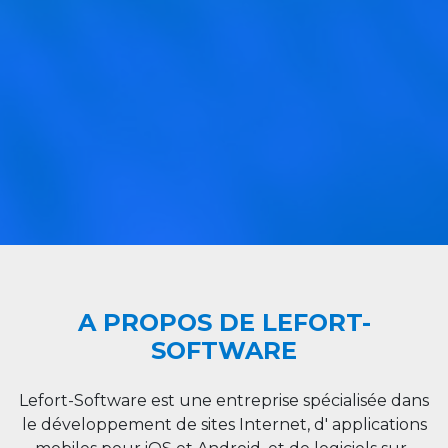
A PROPOS DE LEFORT-
SOFTWARE
Lefort-Software est une entreprise spécialisée dans
le développement de sites Internet, d' applications