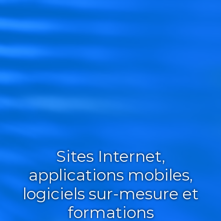
Sites Internet,
applications mobiles,
logiciels sur-mesure et
formations