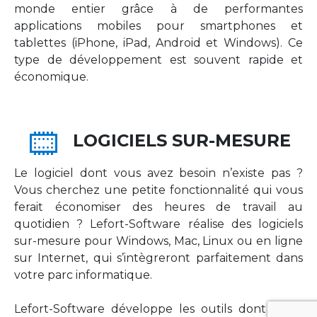
monde entier grâce à de performantes
applications mobiles pour smartphones et
tablettes (iPhone, iPad, Android et Windows). Ce
type de développement est souvent rapide et
économique.
LOGICIELS SUR-MESURE
Le logiciel dont vous avez besoin n’existe pas ?
Vous cherchez une petite fonctionnalité qui vous
ferait économiser des heures de travail au
quotidien ? Lefort-Software réalise des logiciels
sur-mesure pour Windows, Mac, Linux ou en ligne
sur Internet, qui s’intègreront parfaitement dans
votre parc informatique.
Lefort-Software développe les outils dont votre