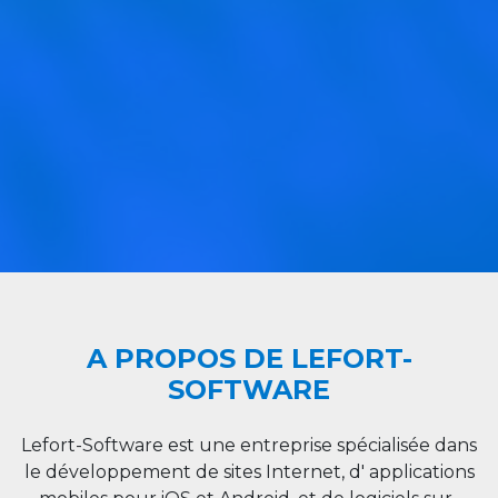
A PROPOS DE LEFORT-
SOFTWARE
Lefort-Software est une entreprise spécialisée dans
le développement de sites Internet, d' applications