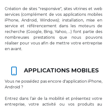
Création de sites "responsive", sites vitrines et web
services (complément de vos applications mobiles
iPhone, Android, Windows); installation, mise en
service et référencement dans les moteurs de
recherche (Google, Bing, Yahoo, ...) font partie des
nombreuses prestations que nous pouvons
réaliser pour vous afin de mettre votre entreprise
en avant.
APPLICATIONS MOBILES
Vous ne possédez pas encore d'application iPhone,
Android ?
Entrez dans l’air de la mobilité et présentez votre
entreprise, votre activité ou vos produits au