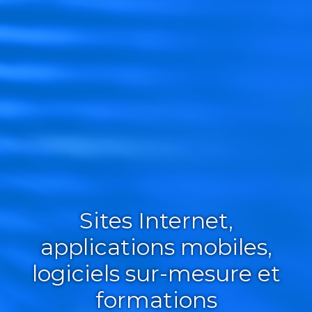
Sites Internet,
applications mobiles,
logiciels sur-mesure et
formations