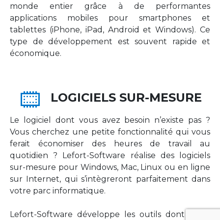
monde entier grâce à de performantes
applications mobiles pour smartphones et
tablettes (iPhone, iPad, Android et Windows). Ce
type de développement est souvent rapide et
économique.
LOGICIELS SUR-MESURE
Le logiciel dont vous avez besoin n’existe pas ?
Vous cherchez une petite fonctionnalité qui vous
ferait économiser des heures de travail au
quotidien ? Lefort-Software réalise des logiciels
sur-mesure pour Windows, Mac, Linux ou en ligne
sur Internet, qui s’intègreront parfaitement dans
votre parc informatique.
Lefort-Software développe les outils dont votre