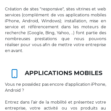
Création de sites "responsive", sites vitrines et web
services (complément de vos applications mobiles
iPhone, Android, Windows); installation, mise en
service et référencement dans les moteurs de
recherche (Google, Bing, Yahoo, ...) font partie des
nombreuses prestations que nous pouvons
réaliser pour vous afin de mettre votre entreprise
en avant.
APPLICATIONS MOBILES
Vous ne possédez pas encore d'application iPhone,
Android ?
Entrez dans l’air de la mobilité et présentez votre
entreprise, votre activité ou vos produits au