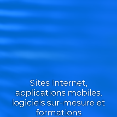
Sites Internet,
applications mobiles,
logiciels sur-mesure et
formations