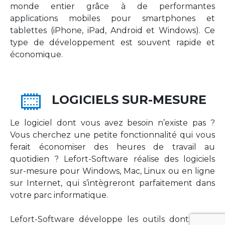
monde entier grâce à de performantes
applications mobiles pour smartphones et
tablettes (iPhone, iPad, Android et Windows). Ce
type de développement est souvent rapide et
économique.
LOGICIELS SUR-MESURE
Le logiciel dont vous avez besoin n’existe pas ?
Vous cherchez une petite fonctionnalité qui vous
ferait économiser des heures de travail au
quotidien ? Lefort-Software réalise des logiciels
sur-mesure pour Windows, Mac, Linux ou en ligne
sur Internet, qui s’intègreront parfaitement dans
votre parc informatique.
Lefort-Software développe les outils dont votre