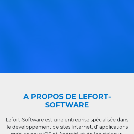
A PROPOS DE LEFORT-
SOFTWARE
Lefort-Software est une entreprise spécialisée dans
le développement de sites Internet, d' applications