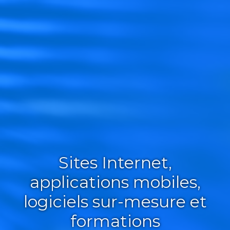
Sites Internet,
applications mobiles,
logiciels sur-mesure et
formations