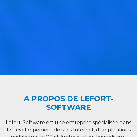
A PROPOS DE LEFORT-
SOFTWARE
Lefort-Software est une entreprise spécialisée dans
le développement de sites Internet, d' applications