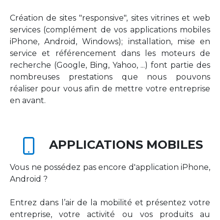
Création de sites "responsive", sites vitrines et web
services (complément de vos applications mobiles
iPhone, Android, Windows); installation, mise en
service et référencement dans les moteurs de
recherche (Google, Bing, Yahoo, ...) font partie des
nombreuses prestations que nous pouvons
réaliser pour vous afin de mettre votre entreprise
en avant.
APPLICATIONS MOBILES
Vous ne possédez pas encore d'application iPhone,
Android ?
Entrez dans l’air de la mobilité et présentez votre
entreprise, votre activité ou vos produits au