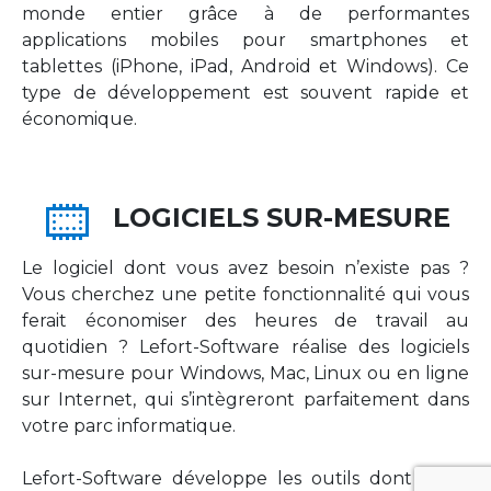
monde entier grâce à de performantes
applications mobiles pour smartphones et
tablettes (iPhone, iPad, Android et Windows). Ce
type de développement est souvent rapide et
économique.
LOGICIELS SUR-MESURE
Le logiciel dont vous avez besoin n’existe pas ?
Vous cherchez une petite fonctionnalité qui vous
ferait économiser des heures de travail au
quotidien ? Lefort-Software réalise des logiciels
sur-mesure pour Windows, Mac, Linux ou en ligne
sur Internet, qui s’intègreront parfaitement dans
votre parc informatique.
Lefort-Software développe les outils dont votre