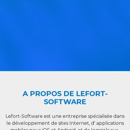
A PROPOS DE LEFORT-
SOFTWARE
Lefort-Software est une entreprise spécialisée dans
le développement de sites Internet, d' applications