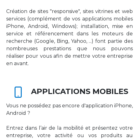
Création de sites "responsive", sites vitrines et web
services (complément de vos applications mobiles
iPhone, Android, Windows); installation, mise en
service et référencement dans les moteurs de
recherche (Google, Bing, Yahoo, ...) font partie des
nombreuses prestations que nous pouvons
réaliser pour vous afin de mettre votre entreprise
en avant.
APPLICATIONS MOBILES
Vous ne possédez pas encore d'application iPhone,
Android ?
Entrez dans l’air de la mobilité et présentez votre
entreprise, votre activité ou vos produits au