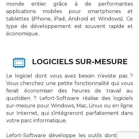
monde entier grâce à de performantes
applications mobiles pour smartphones et
tablettes (iPhone, iPad, Android et Windows). Ce
type de développement est souvent rapide et
économique.
LOGICIELS SUR-MESURE
Le logiciel dont vous avez besoin n’existe pas ?
Vous cherchez une petite fonctionnalité qui vous
ferait économiser des heures de travail au
quotidien ? Lefort-Software réalise des logiciels
sur-mesure pour Windows, Mac, Linux ou en ligne
sur Internet, qui s’intègreront parfaitement dans
votre parc informatique.
Lefort-Software développe les outils dont votre