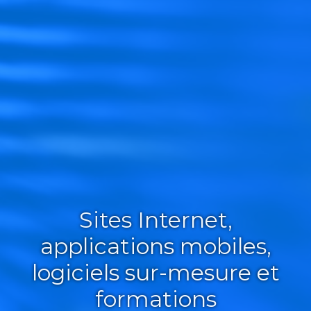
Sites Internet,
applications mobiles,
logiciels sur-mesure et
formations