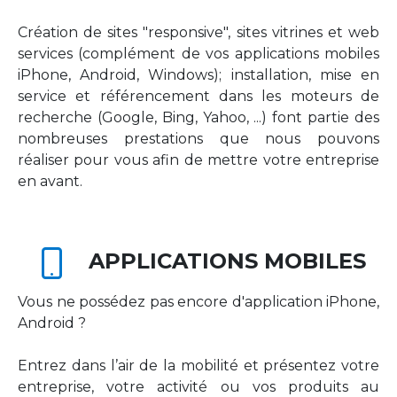
Création de sites "responsive", sites vitrines et web
services (complément de vos applications mobiles
iPhone, Android, Windows); installation, mise en
service et référencement dans les moteurs de
recherche (Google, Bing, Yahoo, ...) font partie des
nombreuses prestations que nous pouvons
réaliser pour vous afin de mettre votre entreprise
en avant.
APPLICATIONS MOBILES
Vous ne possédez pas encore d'application iPhone,
Android ?
Entrez dans l’air de la mobilité et présentez votre
entreprise, votre activité ou vos produits au