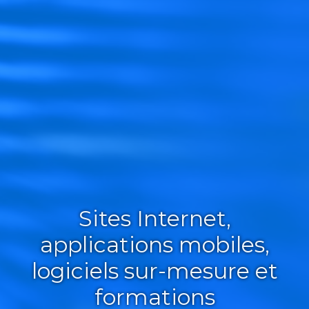
Sites Internet,
applications mobiles,
logiciels sur-mesure et
formations