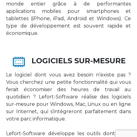
monde entier grâce à de performantes
applications mobiles pour smartphones et
tablettes (iPhone, iPad, Android et Windows). Ce
type de développement est souvent rapide et
économique.
LOGICIELS SUR-MESURE
Le logiciel dont vous avez besoin n’existe pas ?
Vous cherchez une petite fonctionnalité qui vous
ferait économiser des heures de travail au
quotidien ? Lefort-Software réalise des logiciels
sur-mesure pour Windows, Mac, Linux ou en ligne
sur Internet, qui s’intègreront parfaitement dans
votre parc informatique.
Lefort-Software développe les outils dont votre