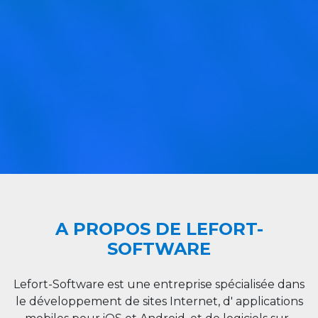
A PROPOS DE LEFORT-
SOFTWARE
Lefort-Software est une entreprise spécialisée dans
le développement de sites Internet, d' applications