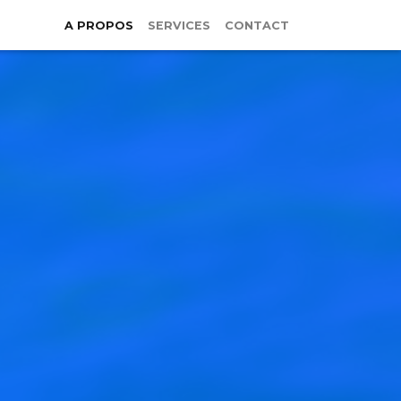
A PROPOS
SERVICES
CONTACT