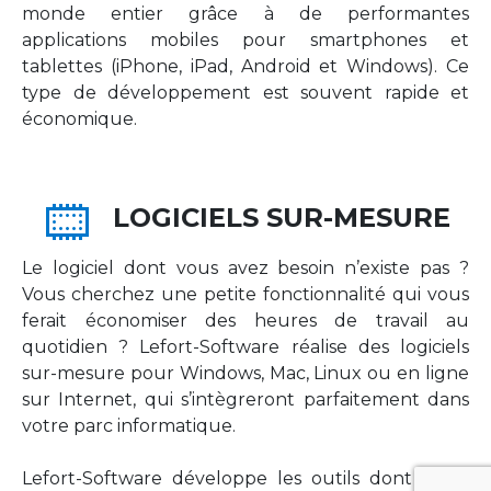
monde entier grâce à de performantes
applications mobiles pour smartphones et
tablettes (iPhone, iPad, Android et Windows). Ce
type de développement est souvent rapide et
économique.
LOGICIELS SUR-MESURE
Le logiciel dont vous avez besoin n’existe pas ?
Vous cherchez une petite fonctionnalité qui vous
ferait économiser des heures de travail au
quotidien ? Lefort-Software réalise des logiciels
sur-mesure pour Windows, Mac, Linux ou en ligne
sur Internet, qui s’intègreront parfaitement dans
votre parc informatique.
Lefort-Software développe les outils dont votre