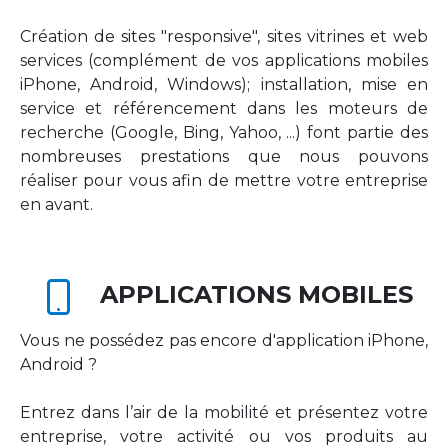
Création de sites "responsive", sites vitrines et web
services (complément de vos applications mobiles
iPhone, Android, Windows); installation, mise en
service et référencement dans les moteurs de
recherche (Google, Bing, Yahoo, ...) font partie des
nombreuses prestations que nous pouvons
réaliser pour vous afin de mettre votre entreprise
en avant.
APPLICATIONS MOBILES
Vous ne possédez pas encore d'application iPhone,
Android ?
Entrez dans l’air de la mobilité et présentez votre
entreprise, votre activité ou vos produits au