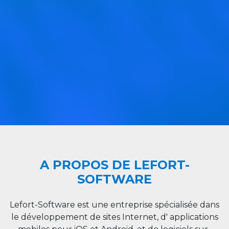
A PROPOS DE LEFORT-
SOFTWARE
Lefort-Software est une entreprise spécialisée dans
le développement de sites Internet, d' applications