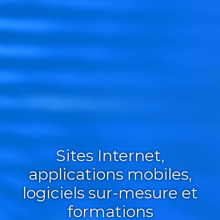
Sites Internet,
applications mobiles,
logiciels sur-mesure et
formations