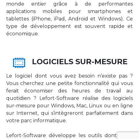
monde entier grâce à de performantes
applications mobiles pour smartphones et
tablettes (iPhone, iPad, Android et Windows). Ce
type de développement est souvent rapide et
économique.
LOGICIELS SUR-MESURE
Le logiciel dont vous avez besoin n’existe pas ?
Vous cherchez une petite fonctionnalité qui vous
ferait économiser des heures de travail au
quotidien ? Lefort-Software réalise des logiciels
sur-mesure pour Windows, Mac, Linux ou en ligne
sur Internet, qui s’intègreront parfaitement dans
votre parc informatique.
Lefort-Software développe les outils dont votre