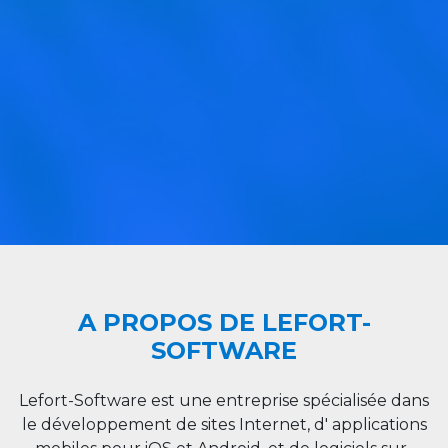
A PROPOS DE LEFORT-
SOFTWARE
Lefort-Software est une entreprise spécialisée dans
le développement de sites Internet, d' applications