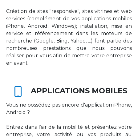
Création de sites "responsive", sites vitrines et web
services (complément de vos applications mobiles
iPhone, Android, Windows); installation, mise en
service et référencement dans les moteurs de
recherche (Google, Bing, Yahoo, ...) font partie des
nombreuses prestations que nous pouvons
réaliser pour vous afin de mettre votre entreprise
en avant.
APPLICATIONS MOBILES
Vous ne possédez pas encore d'application iPhone,
Android ?
Entrez dans l’air de la mobilité et présentez votre
entreprise, votre activité ou vos produits au