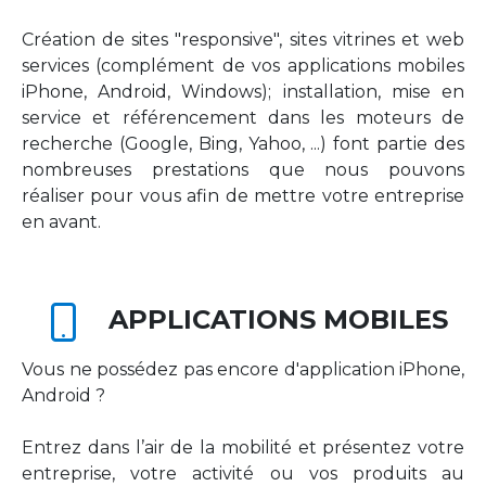
Création de sites "responsive", sites vitrines et web
services (complément de vos applications mobiles
iPhone, Android, Windows); installation, mise en
service et référencement dans les moteurs de
recherche (Google, Bing, Yahoo, ...) font partie des
nombreuses prestations que nous pouvons
réaliser pour vous afin de mettre votre entreprise
en avant.
APPLICATIONS MOBILES
Vous ne possédez pas encore d'application iPhone,
Android ?
Entrez dans l’air de la mobilité et présentez votre
entreprise, votre activité ou vos produits au