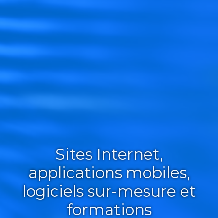
Sites Internet,
applications mobiles,
logiciels sur-mesure et
formations