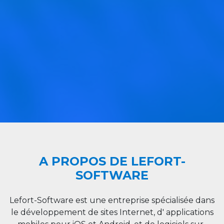
A PROPOS DE LEFORT-
SOFTWARE
Lefort-Software est une entreprise spécialisée dans
le développement de sites Internet, d' applications