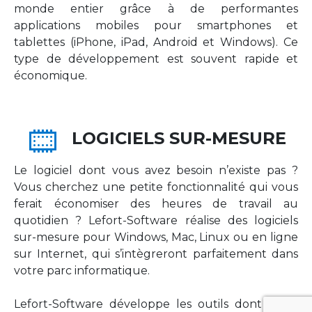
monde entier grâce à de performantes
applications mobiles pour smartphones et
tablettes (iPhone, iPad, Android et Windows). Ce
type de développement est souvent rapide et
économique.
LOGICIELS SUR-MESURE
Le logiciel dont vous avez besoin n’existe pas ?
Vous cherchez une petite fonctionnalité qui vous
ferait économiser des heures de travail au
quotidien ? Lefort-Software réalise des logiciels
sur-mesure pour Windows, Mac, Linux ou en ligne
sur Internet, qui s’intègreront parfaitement dans
votre parc informatique.
Lefort-Software développe les outils dont votre