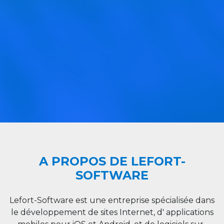
A PROPOS DE LEFORT-
SOFTWARE
Lefort-Software est une entreprise spécialisée dans
le développement de sites Internet, d' applications