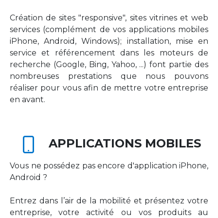
Création de sites "responsive", sites vitrines et web
services (complément de vos applications mobiles
iPhone, Android, Windows); installation, mise en
service et référencement dans les moteurs de
recherche (Google, Bing, Yahoo, ...) font partie des
nombreuses prestations que nous pouvons
réaliser pour vous afin de mettre votre entreprise
en avant.
APPLICATIONS MOBILES
Vous ne possédez pas encore d'application iPhone,
Android ?
Entrez dans l’air de la mobilité et présentez votre
entreprise, votre activité ou vos produits au