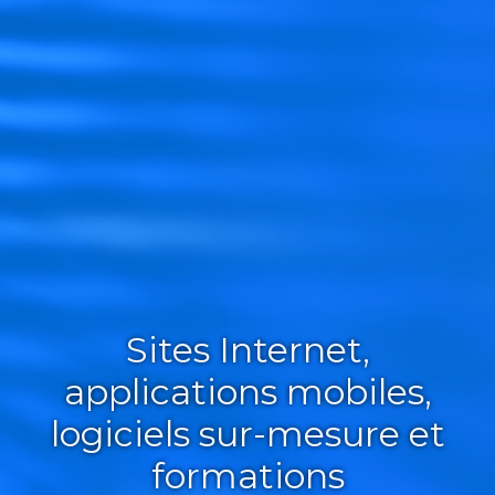
Sites Internet,
applications mobiles,
logiciels sur-mesure et
formations