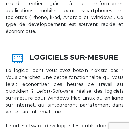
monde entier grâce à de performantes
applications mobiles pour smartphones et
tablettes (iPhone, iPad, Android et Windows). Ce
type de développement est souvent rapide et
économique.
LOGICIELS SUR-MESURE
Le logiciel dont vous avez besoin n’existe pas ?
Vous cherchez une petite fonctionnalité qui vous
ferait économiser des heures de travail au
quotidien ? Lefort-Software réalise des logiciels
sur-mesure pour Windows, Mac, Linux ou en ligne
sur Internet, qui s’intègreront parfaitement dans
votre parc informatique.
Lefort-Software développe les outils dont votre